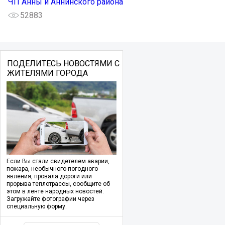
ЧП Анны и Аннинского района
52883
ПОДЕЛИТЕСЬ НОВОСТЯМИ С
ЖИТЕЛЯМИ ГОРОДА
Если Вы стали свидетелем аварии,
пожара, необычного погодного
явления, провала дороги или
прорыва теплотрассы, сообщите об
этом в ленте народных новостей.
Загружайте фотографии через
специальную форму.