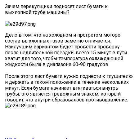
Зачем перекупщики подносят лист бумаги к
выхлопной трубе машины?
Дело в том, что на холодном и прогретом моторе
состав выхлопных газов заметно отличается.
Наилучшим вариантом будет провести проверку
после недлительной поездки: всего 15 минут в пути
хватит для того, чтобы температура охлаждающей
жидкости была в диапазоне 60-90 градусов.
После этого лист бумаги нужно поднести к глушителю
и держать в таком положении в течение нескольких
минут. Если бумага начинает втягиваться внутрь
трубы, это является тревожным знаком, который
говорит, что внутри образовалось противодавление.