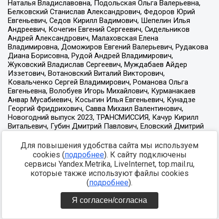
Для повышения удобства сайта мы используем
cookies (
подробнее
). К сайту подключены
сервисы Yandex.Metrika, LiveInternet, top.mail.ru,
которые также используют файлы cookies
(
подробнее
).
Я согласен/согласна