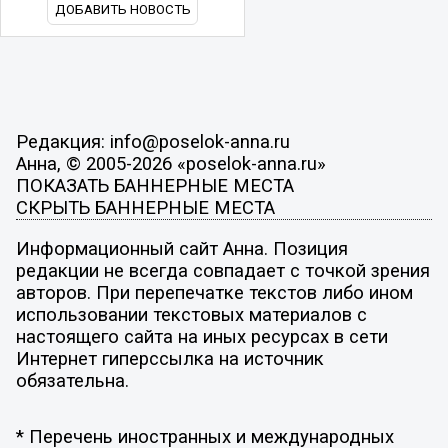
ДОБАВИТЬ НОВОСТЬ
Редакция: info@poselok-anna.ru
Анна, © 2005-2026 «poselok-anna.ru»
ПОКАЗАТЬ БАННЕРНЫЕ МЕСТА
СКРЫТЬ БАННЕРНЫЕ МЕСТА
Информационный сайт Анна. Позиция
редакции не всегда совпадает с точкой зрения
авторов. При перепечатке текстов либо ином
использовании текстовых материалов с
настоящего сайта на иных ресурсах в сети
Интернет гиперссылка на источник
обязательна.
* Перечень иностранных и международных