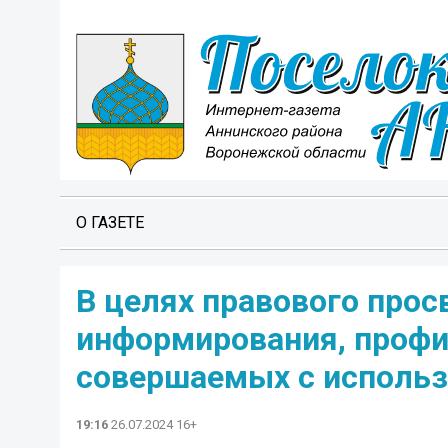
О ГАЗЕТЕ
В целях правового прос
информирования, профи
совершаемых с использ
19:16
26.07.2024 16+