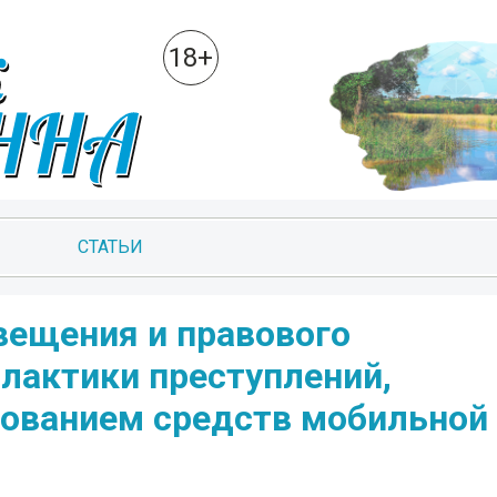
18+
СТАТЬИ
вещения и правового
лактики преступлений,
ованием средств мобильной 