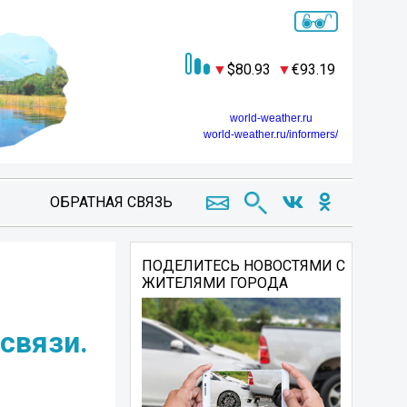
80.93
93.19
world-weather.ru
world-weather.ru/informers/
ОБРАТНАЯ СВЯЗЬ
ПОДЕЛИТЕСЬ НОВОСТЯМИ С
ЖИТЕЛЯМИ ГОРОДА
связи.