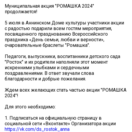
Муниципальная акция "РОМАШКА 2024"
продолжается!
5 июля в Аннинском Доме культуры участники акции
с радостью подарили всем гостям мероприятия,
посвященного празднованию Всероссийского
праздника «День семьи, любви и верности»,
очаровательные браслеты "Ромашка".
Педагоги, выпускники, воспитанники детского сада
"Росток" и их родители наполняли этот момент
искренними улыбками и сердечными
поздравлениями. В ответ звучали слова
благодарности и добрые пожелания.
Ждем всех желающих стать частью акции "РОМАШКА
2024"!
Для этого необходимо:
1. Подписаться на официальную страницу в
социальной сети «Вконтакте» Организатора акции
https://vk.com/ds_rostok_anna