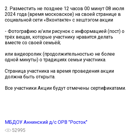
2. Разместить не позднее 12 часов 00 минут 08 июля
2024 года (время московское) на своей странице в
социальной сети «Вконтакте» с хештэгом акции
- Фотографию и/или рисунок с информацией (пост) о
трёх вещах, которые участнику нравится делать
вместе со своей семьёй;
или видеоролик (продолжительностью не более
одной минуты) о традициях семьи участника.
Страница участника на время проведения акции
должна быть открыта.
Все участники Акции будут отмечены сертификатами.
МБДОУ Аннинский д/с ОРВ "Росток"
52995