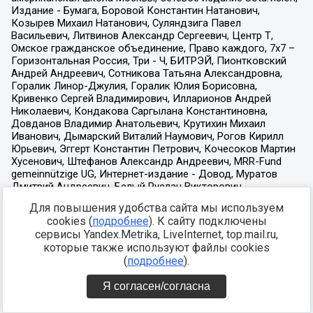
Для повышения удобства сайта мы используем
cookies (
подробнее
). К сайту подключены
сервисы Yandex.Metrika, LiveInternet, top.mail.ru,
которые также используют файлы cookies
(
подробнее
).
Я согласен/согласна