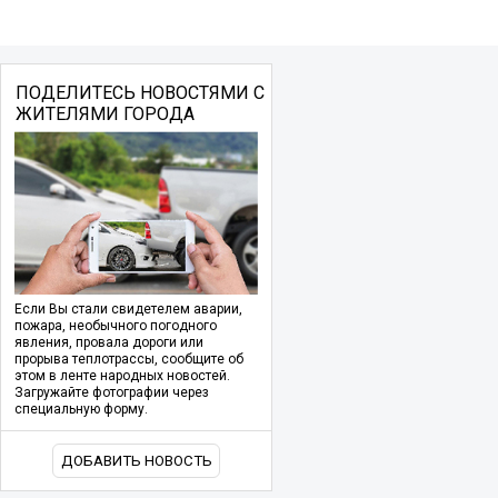
ПОДЕЛИТЕСЬ НОВОСТЯМИ С
ЖИТЕЛЯМИ ГОРОДА
Если Вы стали свидетелем аварии,
пожара, необычного погодного
явления, провала дороги или
прорыва теплотрассы, сообщите об
этом в ленте народных новостей.
Загружайте фотографии через
специальную форму.
ДОБАВИТЬ НОВОСТЬ