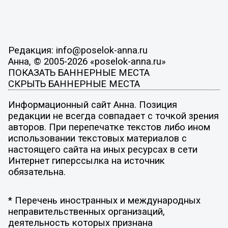
Редакция: info@poselok-anna.ru
Анна, © 2005-2026 «poselok-anna.ru»
ПОКАЗАТЬ БАННЕРНЫЕ МЕСТА
СКРЫТЬ БАННЕРНЫЕ МЕСТА
Информационный сайт Анна. Позиция
редакции не всегда совпадает с точкой зрения
авторов. При перепечатке текстов либо ином
использовании текстовых материалов с
настоящего сайта на иных ресурсах в сети
Интернет гиперссылка на источник
обязательна.
* Перечень иностранных и международных
неправительственных организаций,
деятельность которых признана