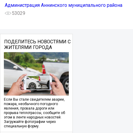
Администрация Аннинского муниципального района
53029
ПОДЕЛИТЕСЬ НОВОСТЯМИ С
ЖИТЕЛЯМИ ГОРОДА
Если Вы стали свидетелем аварии,
пожара, необычного погодного
явления, провала дороги или
прорыва теплотрассы, сообщите об
этом в ленте народных новостей.
Загружайте фотографии через
специальную форму.