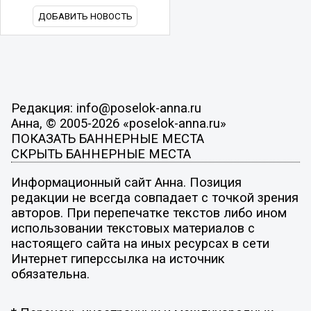
ДОБАВИТЬ НОВОСТЬ
Редакция: info@poselok-anna.ru
Анна, © 2005-2026 «poselok-anna.ru»
ПОКАЗАТЬ БАННЕРНЫЕ МЕСТА
СКРЫТЬ БАННЕРНЫЕ МЕСТА
Информационный сайт Анна. Позиция
редакции не всегда совпадает с точкой зрения
авторов. При перепечатке текстов либо ином
использовании текстовых материалов с
настоящего сайта на иных ресурсах в сети
Интернет гиперссылка на источник
обязательна.