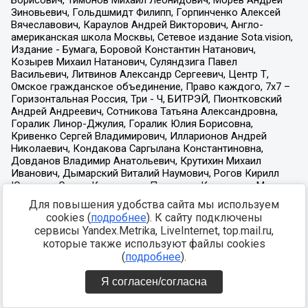
Для повышения удобства сайта мы используем
cookies (
подробнее
). К сайту подключены
сервисы Yandex.Metrika, LiveInternet, top.mail.ru,
которые также используют файлы cookies
(
подробнее
).
Я согласен/согласна