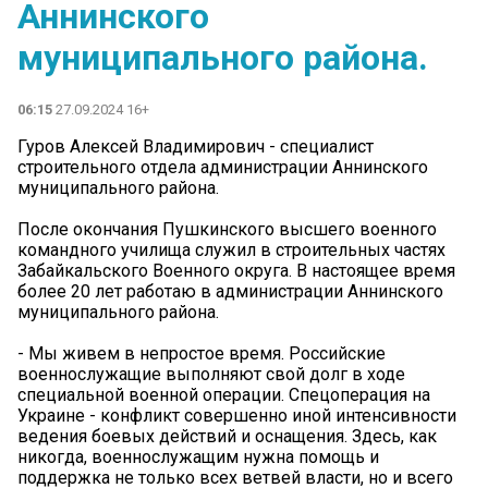
Аннинского
муниципального района.
06:15
27.09.2024 16+
Гуров Алексей Владимирович - специалист
строительного отдела администрации Аннинского
муниципального района.
После окончания Пушкинского высшего военного
командного училища служил в строительных частях
Забайкальского Военного округа. В настоящее время
более 20 лет работаю в администрации Аннинского
муниципального района.
- Мы живем в непростое время. Российские
военнослужащие выполняют свой долг в ходе
специальной военной операции. Спецоперация на
Украине - конфликт совершенно иной интенсивности
ведения боевых действий и оснащения. Здесь, как
никогда, военнослужащим нужна помощь и
поддержка не только всех ветвей власти, но и всего