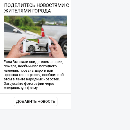
ПОДЕЛИТЕСЬ НОВОСТЯМИ С
ЖИТЕЛЯМИ ГОРОДА
Если Вы стали свидетелем аварии,
пожара, необычного погодного
явления, провала дороги или
прорыва теплотрассы, сообщите об
этом в ленте народных новостей.
Загружайте фотографии через
специальную форму.
ДОБАВИТЬ НОВОСТЬ