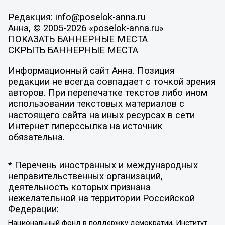
Редакция: info@poselok-anna.ru
Анна, © 2005-2026 «poselok-anna.ru»
ПОКАЗАТЬ БАННЕРНЫЕ МЕСТА
СКРЫТЬ БАННЕРНЫЕ МЕСТА
Информационный сайт Анна. Позиция
редакции не всегда совпадает с точкой зрения
авторов. При перепечатке текстов либо ином
использовании текстовых материалов с
настоящего сайта на иных ресурсах в сети
Интернет гиперссылка на источник
обязательна.
* Перечень иностранных и международных
неправительственных организаций,
деятельность которых признана
нежелательной на территории Российской
Федерации:
Национальный фонд в поддержку демократии, Институт