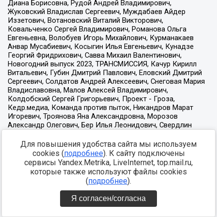
Для повышения удобства сайта мы используем
cookies (
подробнее
). К сайту подключены
сервисы Yandex.Metrika, LiveInternet, top.mail.ru,
которые также используют файлы cookies
(
подробнее
).
Я согласен/согласна