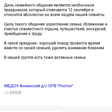
День семейного общения является необычным
праздником, который отмечается 12 сентября и
относится абсолютно ко всем людям нашей планеты.
Цель такого общения: укрепление семьи, сближение и
счастье совместного отдыха, путешествий, экскурсий,
приобщения к труду.
А такой праздник- хороший повод провести время
вместе со своей семьёй, уделить внимание близким.
В нашей группе есть тоже активные семьи.
МБДОУ Аннинский д/с ОРВ "Росток"
52928