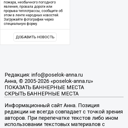
пожара, необычного погодного
явления, провала дороги или
прорыва теплотрассы, сообщите об
этом в ленте народных новостей.
Загружайте фотографии через
специальную форму.
ДОБАВИТЬ НОВОСТЬ
Редакция: info@poselok-anna.ru
Анна, © 2005-2026 «poselok-anna.ru»
ПОКАЗАТЬ БАННЕРНЫЕ МЕСТА
СКРЫТЬ БАННЕРНЫЕ МЕСТА
Информационный сайт Анна. Позиция
редакции не всегда совпадает с точкой зрения
авторов. При перепечатке текстов либо ином
использовании текстовых материалов с