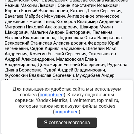
Для повышения удобства сайта мы используем
cookies (
подробнее
). К сайту подключены
сервисы Yandex.Metrika, LiveInternet, top.mail.ru,
которые также используют файлы cookies
(
подробнее
).
Я согласен/согласна