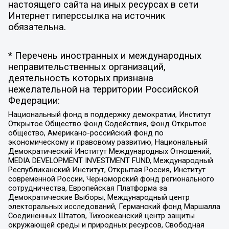
настоящего сайта на иных ресурсах в сети
Интернет гиперссылка на источник
обязательна.
* Перечень иностранных и международных
неправительственных организаций,
деятельность которых признана
нежелательной на территории Российской
Федерации:
Национальный фонд в поддержку демократии, Институт
Открытое Общество Фонд Содействия, Фонд Открытое
общество, Американо-российский фонд по
экономическому и правовому развитию, Национальный
Демократический Институт Международных Отношений,
MEDIA DEVELOPMENT INVESTMENT FUND, Международный
Республиканский Институт, Открытая Россия, Институт
современной России, Черноморский фонд регионального
сотрудничества, Европейская Платформа за
Демократические Выборы, Международный центр
электоральных исследований, Германский фонд Маршалла
Соединенных Штатов, Тихоокеанский центр защиты
окружающей среды и природных ресурсов, Свободная