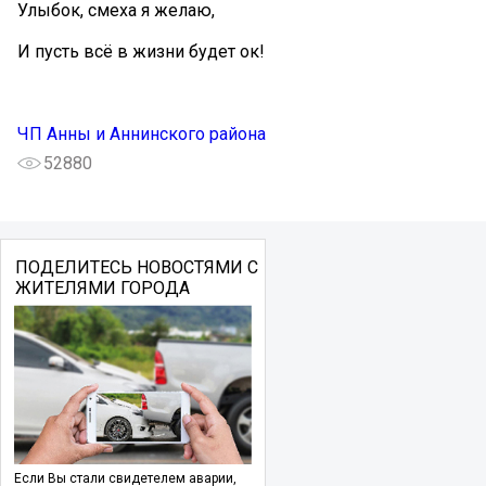
Улыбок, смеха я желаю,
И пусть всё в жизни будет ок!
ЧП Анны и Аннинского района
52880
ПОДЕЛИТЕСЬ НОВОСТЯМИ С
ЖИТЕЛЯМИ ГОРОДА
Если Вы стали свидетелем аварии,