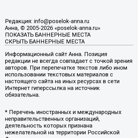
Редакция: info@poselok-anna.ru
Анна, © 2005-2026 «poselok-anna.ru»
ПОКАЗАТЬ БАННЕРНЫЕ МЕСТА
СКРЫТЬ БАННЕРНЫЕ МЕСТА
Информационный сайт Анна. Позиция
редакции не всегда совпадает с точкой зрения
авторов. При перепечатке текстов либо ином
использовании текстовых материалов с
настоящего сайта на иных ресурсах в сети
Интернет гиперссылка на источник
обязательна.
* Перечень иностранных и международных
неправительственных организаций,
деятельность которых признана
нежелательной на территории Российской