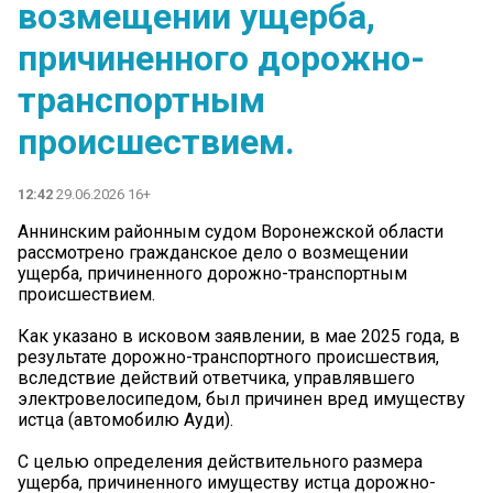
возмещении ущерба,
причиненного дорожно-
транспортным
происшествием.
12:42
29.06.2026 16+
Аннинским районным судом Воронежской области
рассмотрено гражданское дело о возмещении
ущерба, причиненного дорожно-транспортным
происшествием.
Как указано в исковом заявлении, в мае 2025 года, в
результате дорожно-транспортного происшествия,
вследствие действий ответчика, управлявшего
электровелосипедом, был причинен вред имуществу
истца (автомобилю Ауди).
С целью определения действительного размера
ущерба, причиненного имуществу истца дорожно-