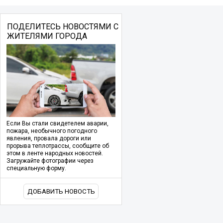
ПОДЕЛИТЕСЬ НОВОСТЯМИ С
ЖИТЕЛЯМИ ГОРОДА
Если Вы стали свидетелем аварии,
пожара, необычного погодного
явления, провала дороги или
прорыва теплотрассы, сообщите об
этом в ленте народных новостей.
Загружайте фотографии через
специальную форму.
ДОБАВИТЬ НОВОСТЬ