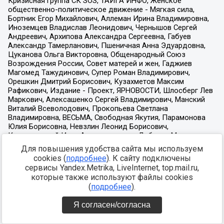
Для повышения удобства сайта мы используем
cookies (
подробнее
). К сайту подключены
сервисы Yandex.Metrika, LiveInternet, top.mail.ru,
которые также используют файлы cookies
(
подробнее
).
Я согласен/согласна