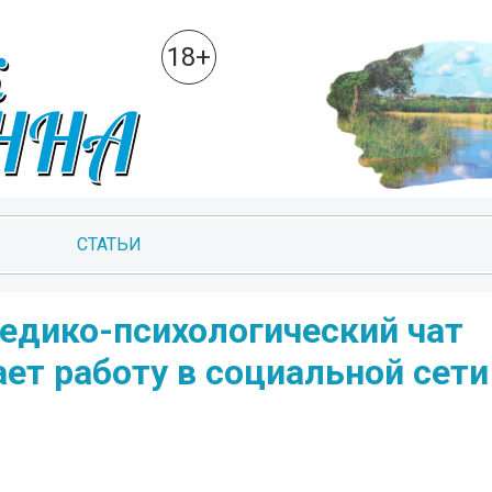
18+
СТАТЬИ
дико-психологический чат
ет работу в социальной сети