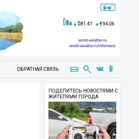
81.41
94.06
world-weather.ru
world-weather.ru/informers/
ОБРАТНАЯ СВЯЗЬ
ПОДЕЛИТЕСЬ НОВОСТЯМИ С
ЖИТЕЛЯМИ ГОРОДА