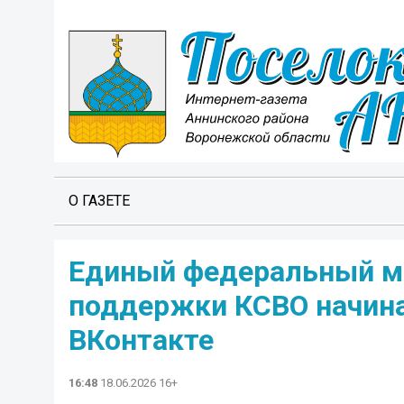
О ГАЗЕТЕ
Единый федеральный ме
поддержки КСВО начина
ВКонтакте
16:48
18.06.2026 16+