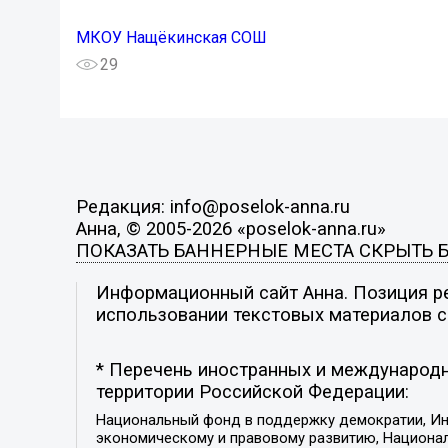
МКОУ Нащёкинская СОШ
29
Редакция: info@poselok-anna.ru
Анна, © 2005-2026 «poselok-anna.ru»
ПОКАЗАТЬ БАННЕРНЫЕ МЕСТА
СКРЫТЬ 
Информационный сайт Анна. Позиция ре
использовании текстовых материалов с 
* Перечень иностранных и международн
территории Российской Федерации:
Национальный фонд в поддержку демократии, Ин
экономическому и правовому развитию, Национ