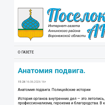
О ГАЗЕТЕ
Анатомия подвига.
15:24
16.06.2026 16+
Анатомия подвига. Полицейские истории
История органов внутренних дел — это летопис
профессионализма, героизма и благородства. В 