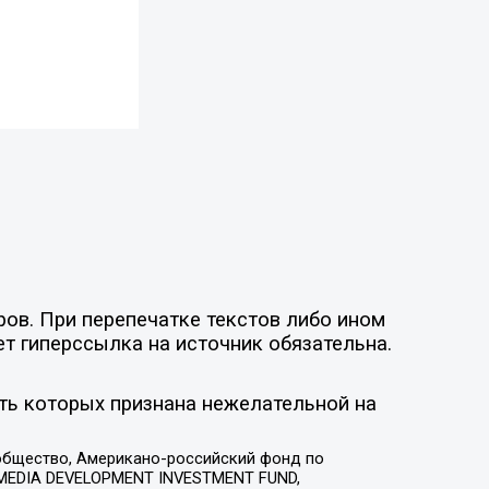
ов. При перепечатке текстов либо ином
ет гиперссылка на источник обязательна.
ть которых признана нежелательной на
общество, Американо-российский фонд по
 MEDIA DEVELOPMENT INVESTMENT FUND,