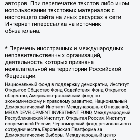
авторов. При перепечатке текстов либо ином
использовании текстовых материалов с
настоящего сайта на иных ресурсах в сети
Интернет гиперссылка на источник
обязательна.
* Перечень иностранных и международных
неправительственных организаций,
деятельность которых признана
нежелательной на территории Российской
Федерации:
Национальный фонд в поддержку демократии, Институт
Открытое Общество Фонд Содействия, Фонд Открытое
общество, Американо-российский фонд по
экономическому и правовому развитию, Национальный
Демократический Институт Международных Отношений,
MEDIA DEVELOPMENT INVESTMENT FUND, Международный
Республиканский Институт, Открытая Россия, Институт
современной России, Черноморский фонд регионального
сотрудничества, Европейская Платформа за
Демократические Выборы, Международный центр