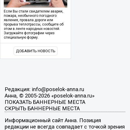
Если Вы стали свидетелем аварии,
пожара, необычного погодного
явления, провала дороги или
прорыва теплотрассы, сообщите об
этом в ленте народных новостей.
Загружайте фотографии через
специальную форму.
ДОБАВИТЬ НОВОСТЬ
Редакция: info@poselok-anna.ru
Анна, © 2005-2026 «poselok-anna.ru»
ПОКАЗАТЬ БАННЕРНЫЕ МЕСТА
СКРЫТЬ БАННЕРНЫЕ МЕСТА
Информационный сайт Анна. Позиция
редакции не всегда совпадает с точкой зрения