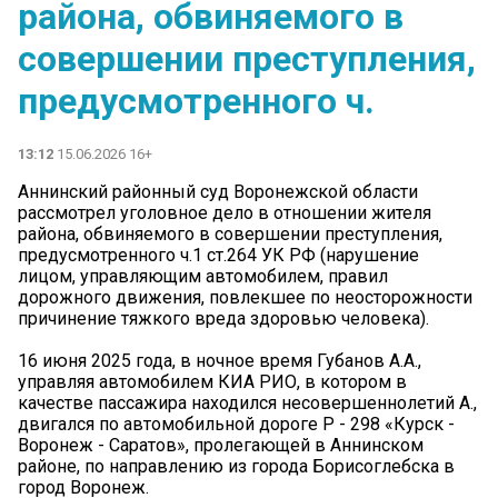
района, обвиняемого в
совершении преступления,
предусмотренного ч.
13:12
15.06.2026 16+
Аннинский районный суд Воронежской области
рассмотрел уголовное дело в отношении жителя
района, обвиняемого в совершении преступления,
предусмотренного ч.1 ст.264 УК РФ (нарушение
лицом, управляющим автомобилем, правил
дорожного движения, повлекшее по неосторожности
причинение тяжкого вреда здоровью человека).
16 июня 2025 года, в ночное время Губанов А.А.,
управляя автомобилем КИА РИО, в котором в
качестве пассажира находился несовершеннолетий А.,
двигался по автомобильной дороге Р - 298 «Курск -
Воронеж - Саратов», пролегающей в Аннинском
районе, по направлению из города Борисоглебска в
город Воронеж.