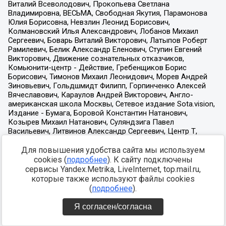
Для повышения удобства сайта мы используем
cookies (
подробнее
). К сайту подключены
сервисы Yandex.Metrika, LiveInternet, top.mail.ru,
которые также используют файлы cookies
(
подробнее
).
Я согласен/согласна