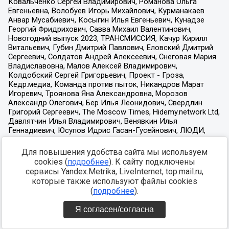
Для повышения удобства сайта мы используем
cookies (
подробнее
). К сайту подключены
сервисы Yandex.Metrika, LiveInternet, top.mail.ru,
которые также используют файлы cookies
(
подробнее
).
Я согласен/согласна