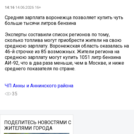
14:16
14.06.2026 16+
Средняя зарплата воронежца позволяет купить чуть
больше тысячи литров бензина
Эксперты составили список регионов по тому,
сколько топлива могут приобрести жители на свою
среднюю зарплату. Воронежская область оказалась на
46-й строчке из 85 возможных. Жители региона на
среднюю зарплату могут купить 1051 литр бензина
АИ-92, что в два раза меньше, чем в Москве, и ниже
среднего показателя по стране.
ЧП Анны и Аннинского района
35
ПОДЕЛИТЕСЬ НОВОСТЯМИ С
ЖИТЕЛЯМИ ГОРОДА