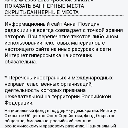
ПОКАЗАТЬ БАННЕРНЫЕ МЕСТА
СКРЫТЬ БАННЕРНЫЕ МЕСТА
Информационный сайт Анна. Позиция
редакции не всегда совпадает с точкой зрения
авторов. При перепечатке текстов либо ином
использовании текстовых материалов с
настоящего сайта на иных ресурсах в сети
Интернет гиперссылка на источник
обязательна.
* Перечень иностранных и международных
неправительственных организаций,
деятельность которых признана
нежелательной на территории Российской
Федерации:
Национальный фонд в поддержку демократии, Институт
Открытое Общество Фонд Содействия, Фонд Открытое
общество, Американо-российский фонд по
экономическому и правовому развитию, Национальный