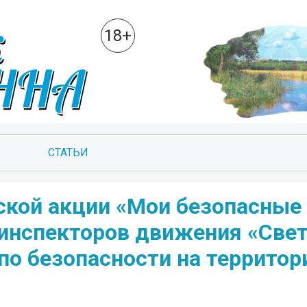
18+
СТАТЬИ
ской акции «Мои безопасные
инспекторов движения «Све
по безопасности на территор