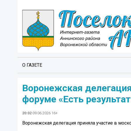
О ГАЗЕТЕ
Воронежская делегация
форуме «Есть результат
20:02
09.06.2026 16+
Воронежская делегация приняла участие в моско