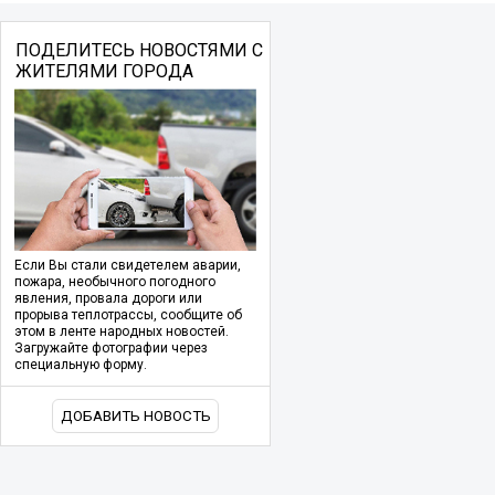
ПОДЕЛИТЕСЬ НОВОСТЯМИ С
ЖИТЕЛЯМИ ГОРОДА
Если Вы стали свидетелем аварии,
пожара, необычного погодного
явления, провала дороги или
прорыва теплотрассы, сообщите об
этом в ленте народных новостей.
Загружайте фотографии через
специальную форму.
ДОБАВИТЬ НОВОСТЬ