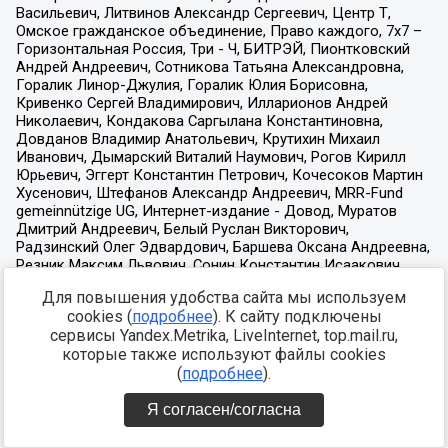
Для повышения удобства сайта мы используем
cookies (
подробнее
). К сайту подключены
сервисы Yandex.Metrika, LiveInternet, top.mail.ru,
которые также используют файлы cookies
(
подробнее
).
Я согласен/согласна