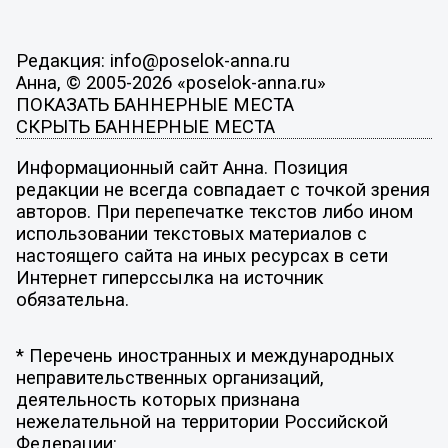
Редакция: info@poselok-anna.ru
Анна, © 2005-2026 «poselok-anna.ru»
ПОКАЗАТЬ БАННЕРНЫЕ МЕСТА
СКРЫТЬ БАННЕРНЫЕ МЕСТА
Информационный сайт Анна. Позиция
редакции не всегда совпадает с точкой зрения
авторов. При перепечатке текстов либо ином
использовании текстовых материалов с
настоящего сайта на иных ресурсах в сети
Интернет гиперссылка на источник
обязательна.
* Перечень иностранных и международных
неправительственных организаций,
деятельность которых признана
нежелательной на территории Российской
Федерации: