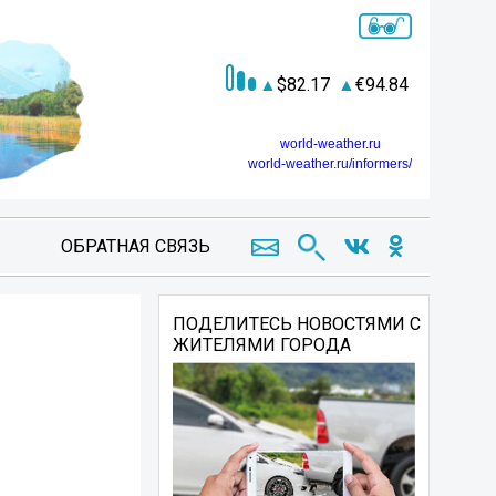
82.17
94.84
world-weather.ru
world-weather.ru/informers/
ОБРАТНАЯ СВЯЗЬ
ПОДЕЛИТЕСЬ НОВОСТЯМИ С
ЖИТЕЛЯМИ ГОРОДА