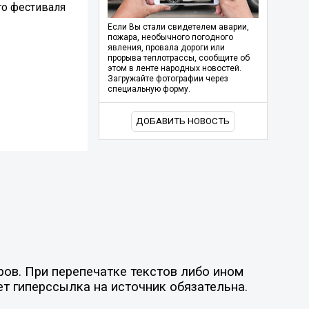
го фестиваля
Если Вы стали свидетелем аварии,
пожара, необычного погодного
явления, провала дороги или
прорыва теплотрассы, сообщите об
этом в ленте народных новостей.
Загружайте фотографии через
специальную форму.
ДОБАВИТЬ НОВОСТЬ
ов. При перепечатке текстов либо ином
ет гиперссылка на источник обязательна.