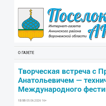
О ГАЗЕТЕ
Творческая встреча с 
Анатольевичем — техни
Международного фестив
13:55
05.06.2026 16+