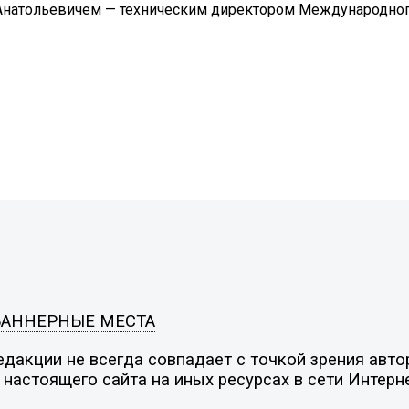
Анатольевичем — техническим директором Международно
БАННЕРНЫЕ МЕСТА
дакции не всегда совпадает с точкой зрения автор
настоящего сайта на иных ресурсах в сети Интерн