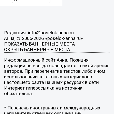
Редакция: info@poselok-anna.ru
Анна, © 2005-2026 «poselok-anna.ru»
ПОКАЗАТЬ БАННЕРНЫЕ МЕСТА
СКРЫТЬ БАННЕРНЫЕ МЕСТА
Информационный сайт Анна. Позиция
редакции не всегда совпадает с точкой зрения
авторов. При перепечатке текстов либо ином
использовании текстовых материалов с
настоящего сайта на иных ресурсах в сети
Интернет гиперссылка на источник
обязательна.
* Перечень иностранных и международных
неправительственных организаций,