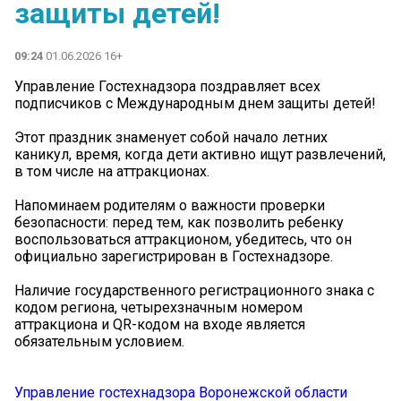
защиты детей!
09:24
01.06.2026 16+
Управление Гостехнадзора поздравляет всех
подписчиков с Международным днем защиты детей!
Этот праздник знаменует собой начало летних
каникул, время, когда дети активно ищут развлечений,
в том числе на аттракционах.
Напоминаем родителям о важности проверки
безопасности: перед тем, как позволить ребенку
воспользоваться аттракционом, убедитесь, что он
официально зарегистрирован в Гостехнадзоре.
Наличие государственного регистрационного знака с
кодом региона, четырехзначным номером
аттракциона и QR-кодом на входе является
обязательным условием.
Управление гостехнадзора Воронежской области