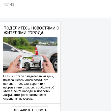
43
ПОДЕЛИТЕСЬ НОВОСТЯМИ С
ЖИТЕЛЯМИ ГОРОДА
Если Вы стали свидетелем аварии,
пожара, необычного погодного
явления, провала дороги или
прорыва теплотрассы, сообщите об
этом в ленте народных новостей.
Загружайте фотографии через
специальную форму.
ДОБАВИТЬ НОВОСТЬ