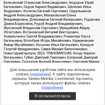
Для повышения удобства сайта мы используем
cookies (
подробнее
). К сайту подключены
сервисы Yandex.Metrika, LiveInternet, top.mail.ru,
которые также используют файлы cookies
(
подробнее
).
Я согласен/согласна