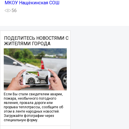
МКОУ Нащёкинская СОШ
56
ПОДЕЛИТЕСЬ НОВОСТЯМИ С
ЖИТЕЛЯМИ ГОРОДА
Если Вы стали свидетелем аварии,
пожара, необычного погодного
явления, провала дороги или
прорыва теплотрассы, сообщите об
этом в ленте народных новостей.
Загружайте фотографии через
специальную форму.