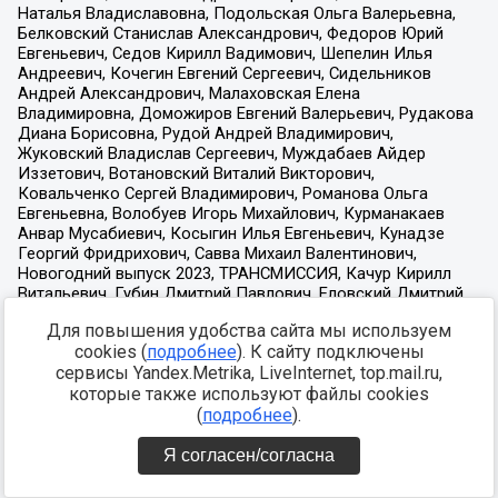
Для повышения удобства сайта мы используем
cookies (
подробнее
). К сайту подключены
сервисы Yandex.Metrika, LiveInternet, top.mail.ru,
которые также используют файлы cookies
(
подробнее
).
Я согласен/согласна