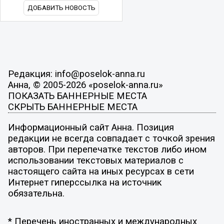
ДОБАВИТЬ НОВОСТЬ
Редакция: info@poselok-anna.ru
Анна, © 2005-2026 «poselok-anna.ru»
ПОКАЗАТЬ БАННЕРНЫЕ МЕСТА
СКРЫТЬ БАННЕРНЫЕ МЕСТА
Информационный сайт Анна. Позиция
редакции не всегда совпадает с точкой зрения
авторов. При перепечатке текстов либо ином
использовании текстовых материалов с
настоящего сайта на иных ресурсах в сети
Интернет гиперссылка на источник
обязательна.
* Перечень иностранных и международных