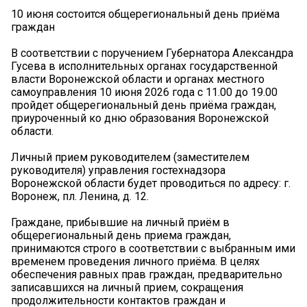
10 июня состоится общерегиональный день приёма
граждан
В соответствии с поручением Губернатора Александра
Гусева в исполнительных органах государственной
власти Воронежской области и органах местного
самоуправления 10 июня 2026 года с 11.00 до 19.00
пройдет общерегиональный день приёма граждан,
приуроченный ко дню образования Воронежской
области.
Личный прием руководителем (заместителем
руководителя) управления гостехнадзора
Воронежской области будет проводиться по адресу: г.
Воронеж, пл. Ленина, д. 12.
Граждане, прибывшие на личный приём в
общерегиональный день приема граждан,
принимаются строго в соответствии с выбранным ими
временем проведения личного приёма. В целях
обеспечения равных прав граждан, предварительно
записавшихся на личный прием, сокращения
продолжительности контактов граждан и