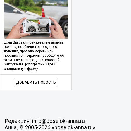
Если Вы стали свидетелем аварии,
пожара, необычного погодного
явления, провала дороги или
прорыва теплотрассы, сообщите об
этом в ленте народных новостей.
Загружайте фотографии через
специальную форму.
ДОБАВИТЬ НОВОСТЬ
Редакция: info@poselok-anna.ru
Анна, © 2005-2026 «poselok-anna.ru»