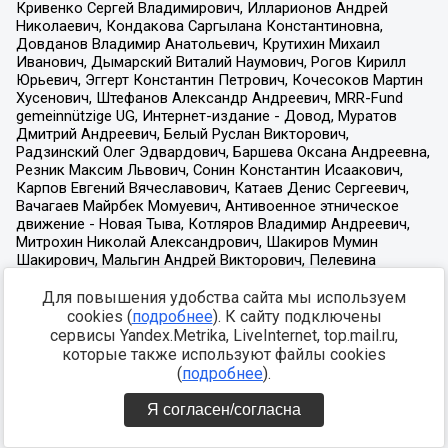
Для повышения удобства сайта мы используем
cookies (
подробнее
). К сайту подключены
сервисы Yandex.Metrika, LiveInternet, top.mail.ru,
которые также используют файлы cookies
(
подробнее
).
Я согласен/согласна