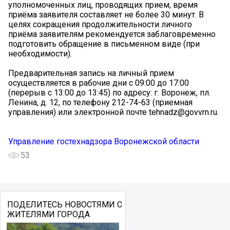
уполномоченных лиц, проводящих прием, время
приёма заявителя составляет не более 30 минут. В
целях сокращения продолжительности личного
приёма заявителям рекомендуется заблаговременно
подготовить обращение в письменном виде (при
необходимости).
Предварительная запись на личный прием
осуществляется в рабочие дни с 09:00 до 17:00
(перерыв с 13:00 до 13:45) по адресу: г. Воронеж, пл.
Ленина, д. 12, по телефону 212-74-63 (приемная
управления) или электронной почте tehnadz@govvrn.ru.
Управление гостехнадзора Воронежской области
53
ПОДЕЛИТЕСЬ НОВОСТЯМИ С
ЖИТЕЛЯМИ ГОРОДА