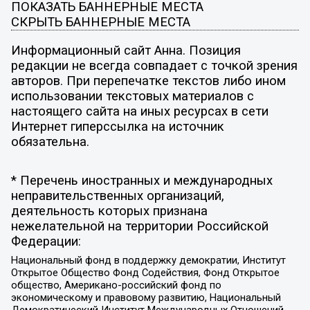
ПОКАЗАТЬ БАННЕРНЫЕ МЕСТА
СКРЫТЬ БАННЕРНЫЕ МЕСТА
Информационный сайт Анна. Позиция
редакции не всегда совпадает с точкой зрения
авторов. При перепечатке текстов либо ином
использовании текстовых материалов с
настоящего сайта на иных ресурсах в сети
Интернет гиперссылка на источник
обязательна.
* Перечень иностранных и международных
неправительственных организаций,
деятельность которых признана
нежелательной на территории Российской
Федерации:
Национальный фонд в поддержку демократии, Институт
Открытое Общество Фонд Содействия, Фонд Открытое
общество, Американо-российский фонд по
экономическому и правовому развитию, Национальный