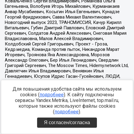
Для повышения удобства сайта мы используем
cookies (
подробнее
). К сайту подключены
сервисы Yandex.Metrika, LiveInternet, top.mail.ru,
которые также используют файлы cookies
(
подробнее
).
Я согласен/согласна