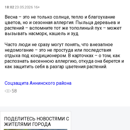
18:02
23.05.2026 16+
Весна – это не только солнце, тепло и благоухание
цветов, но и сезонная аллергия. Пыльца деревьев и
растений – вспомните тот же тополиный пух – может
вызывать насморк, кашель и зуд.
Часто люди не сразу могут понять, что внезапное
недомогание – это не простуда или последствия
отдыха под кондиционером. В карточках – о том, как
распознать весеннюю аллергию, откуда она берется и
как защитить себя в разгар цветения растений.
Соцзащита Аннинского района
58
ПОДЕЛИТЕСЬ НОВОСТЯМИ С
ЖИТЕЛЯМИ ГОРОДА