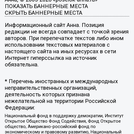
ПОКАЗАТЬ БАННЕРНЫЕ МЕСТА
СКРЫТЬ БАННЕРНЫЕ МЕСТА
Информационный сайт Анна. Позиция
редакции не всегда совпадает с точкой зрения
авторов. При перепечатке текстов либо ином
использовании текстовых материалов с
настоящего сайта на иных ресурсах в сети
Интернет гиперссылка на источник
обязательна.
* Перечень иностранных и международных
неправительственных организаций,
деятельность которых признана
нежелательной на территории Российской
Федерации:
Национальный фонд в поддержку демократии, Институт
Открытое Общество Фонд Содействия, Фонд Открытое
общество, Американо-российский фонд по
экономическому и правовому развитию, Национальный