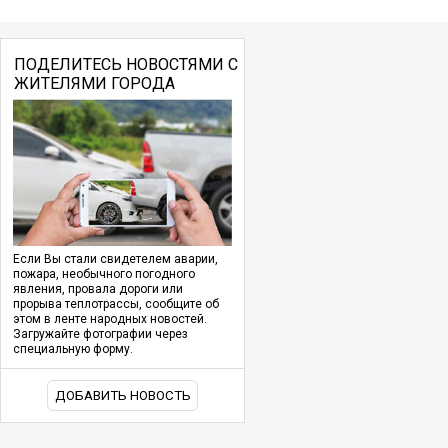
ПОДЕЛИТЕСЬ НОВОСТЯМИ С
ЖИТЕЛЯМИ ГОРОДА
Если Вы стали свидетелем аварии,
пожара, необычного погодного
явления, провала дороги или
прорыва теплотрассы, сообщите об
этом в ленте народных новостей.
Загружайте фотографии через
специальную форму.
ДОБАВИТЬ НОВОСТЬ