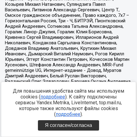
Для повышения удобства сайта мы используем
cookies (
подробнее
). К сайту подключены
сервисы Yandex.Metrika, LiveInternet, top.mail.ru,
которые также используют файлы cookies
(
подробнее
).
Я согласен/согласна