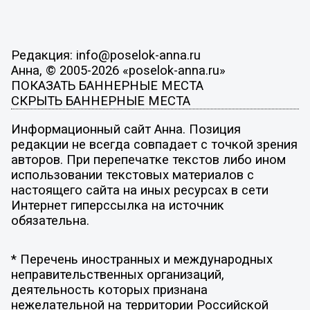
Редакция: info@poselok-anna.ru
Анна, © 2005-2026 «poselok-anna.ru»
ПОКАЗАТЬ БАННЕРНЫЕ МЕСТА
СКРЫТЬ БАННЕРНЫЕ МЕСТА
Информационный сайт Анна. Позиция
редакции не всегда совпадает с точкой зрения
авторов. При перепечатке текстов либо ином
использовании текстовых материалов с
настоящего сайта на иных ресурсах в сети
Интернет гиперссылка на источник
обязательна.
* Перечень иностранных и международных
неправительственных организаций,
деятельность которых признана
нежелательной на территории Российской