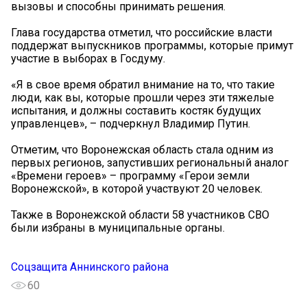
вызовы и способны принимать решения.
Глава государства отметил, что российские власти
поддержат выпускников программы, которые примут
участие в выборах в Госдуму.
«Я в свое время обратил внимание на то, что такие
люди, как вы, которые прошли через эти тяжелые
испытания, и должны составить костяк будущих
управленцев», – подчеркнул Владимир Путин.
Отметим, что Воронежская область стала одним из
первых регионов, запустивших региональный аналог
«Времени героев» – программу «Герои земли
Воронежской», в которой участвуют 20 человек.
Также в Воронежской области 58 участников СВО
были избраны в муниципальные органы.
Соцзащита Аннинского района
60