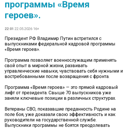
программы «Время
героев».
22:01
22.05.2026 16+
Президент РФ Владимир Путин встретился с
выпускниками федеральной кадровой программы
«Время героев».
Программа позволяет военнослужащим применять
свой опыт в мирной жизни, развивать
управленческие навыки, чувствовать себя нужными и
востребованными после возвращения с фронта.
Программа «Время героев» — это прямой кадровый
лифт от президента. Свыше 70 выпускников уже
заняли ключевые позиции в различных структурах.
Ветераны СВО, показавшие преданность Родине на
поле боя, уже доказали свою эффективность и как
руководители на государственной службе.
Выпускники программы не боятся преодолевать