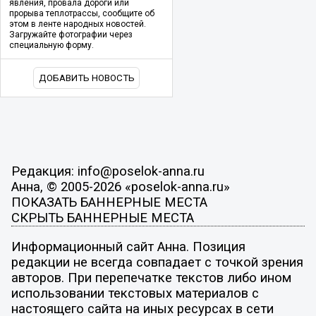
явления, провала дороги или
прорыва теплотрассы, сообщите об
этом в ленте народных новостей.
Загружайте фотографии через
специальную форму.
ДОБАВИТЬ НОВОСТЬ
Редакция: info@poselok-anna.ru
Анна, © 2005-2026 «poselok-anna.ru»
ПОКАЗАТЬ БАННЕРНЫЕ МЕСТА
СКРЫТЬ БАННЕРНЫЕ МЕСТА
Информационный сайт Анна. Позиция
редакции не всегда совпадает с точкой зрения
авторов. При перепечатке текстов либо ином
использовании текстовых материалов с
настоящего сайта на иных ресурсах в сети