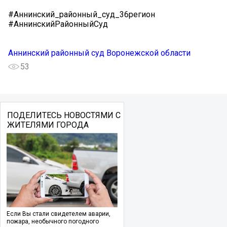
#Аннинский_районный_суд_36регион
#АннинскийРайонныйСуд
Аннинский районный суд Воронежской области
53
ПОДЕЛИТЕСЬ НОВОСТЯМИ С
ЖИТЕЛЯМИ ГОРОДА
Если Вы стали свидетелем аварии,
пожара, необычного погодного