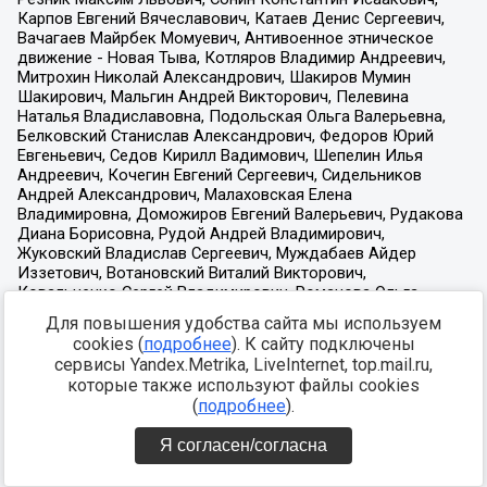
Для повышения удобства сайта мы используем
cookies (
подробнее
). К сайту подключены
сервисы Yandex.Metrika, LiveInternet, top.mail.ru,
которые также используют файлы cookies
(
подробнее
).
Я согласен/согласна