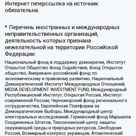
Интернет гиперссылка на источник
обязательна.
* Перечень иностранных и международных
неправительственных организаций,
деятельность которых признана
нежелательной на территории Российской
Федерации:
Национальный фонд в поддержку демократии, Институт
Открытое Общество Фонд Содействия, Фонд Открытое
общество, Американо-российский фонд по
экономическому и правовому развитию, Национальный
Демократический Институт Международных Отношений,
MEDIA DEVELOPMENT INVESTMENT FUND, Международный
Республиканский Институт, Открытая Россия, Институт
современной России, Черноморский фонд регионального
сотрудничества, Европейская Платформа за
Демократические Выборы, Международный центр
электоральных исследований, Германский фонд Маршалла
Соединенных Штатов, Тихоокеанский центр защиты
окружающей среды и природных ресурсов, Свободная
Россия, Всемирный конгресс украинцев, Атлантический