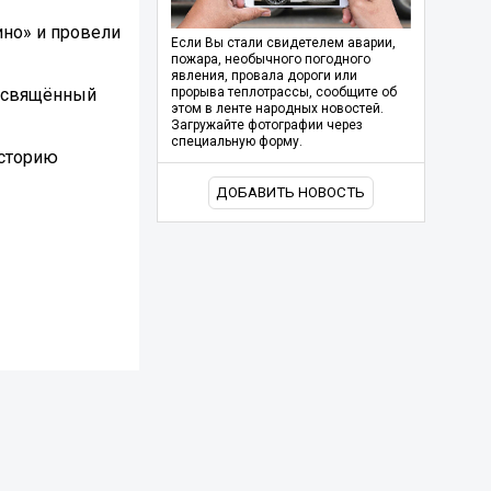
ино» и провели
Если Вы стали свидетелем аварии,
пожара, необычного погодного
явления, провала дороги или
посвящённый
прорыва теплотрассы, сообщите об
этом в ленте народных новостей.
Загружайте фотографии через
специальную форму.
историю
ДОБАВИТЬ НОВОСТЬ