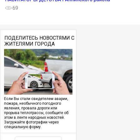
69
ПОДЕЛИТЕСЬ НОВОСТЯМИ С
ЖИТЕЛЯМИ ГОРОДА
Если Вы стали свидетелем аварии,
пожара, необычного погодного
явления, провала дороги или
прорыва теплотрассы, сообщите об
этом в ленте народных новостей.
Загружайте фотографии через
специальную форму.