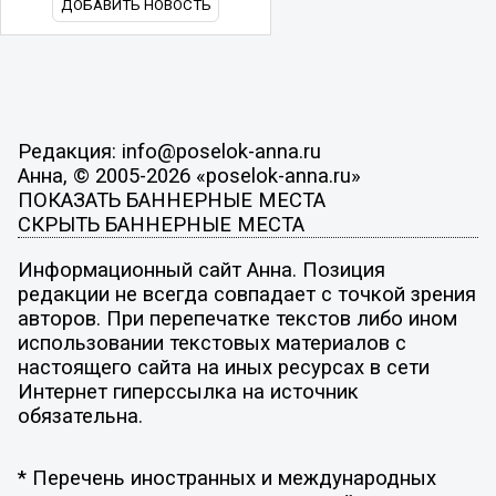
ДОБАВИТЬ НОВОСТЬ
Редакция: info@poselok-anna.ru
Анна, © 2005-2026 «poselok-anna.ru»
ПОКАЗАТЬ БАННЕРНЫЕ МЕСТА
СКРЫТЬ БАННЕРНЫЕ МЕСТА
Информационный сайт Анна. Позиция
редакции не всегда совпадает с точкой зрения
авторов. При перепечатке текстов либо ином
использовании текстовых материалов с
настоящего сайта на иных ресурсах в сети
Интернет гиперссылка на источник
обязательна.
* Перечень иностранных и международных