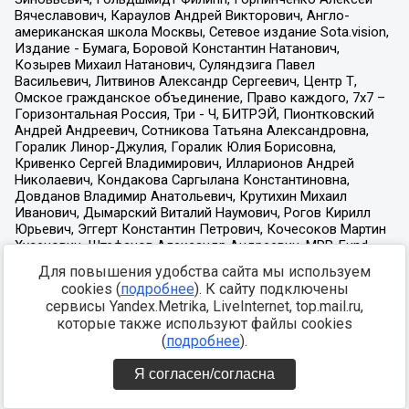
Для повышения удобства сайта мы используем
cookies (
подробнее
). К сайту подключены
сервисы Yandex.Metrika, LiveInternet, top.mail.ru,
которые также используют файлы cookies
(
подробнее
).
Я согласен/согласна