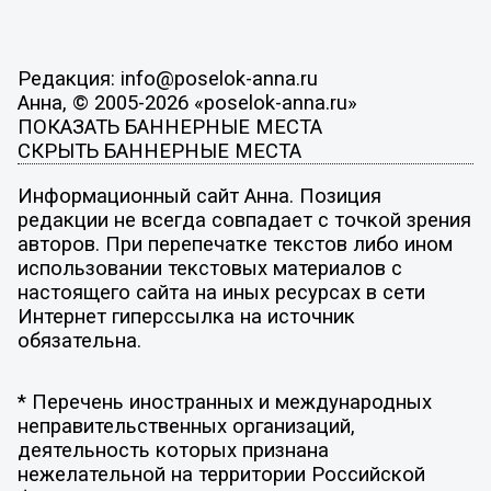
Редакция: info@poselok-anna.ru
Анна, © 2005-2026 «poselok-anna.ru»
ПОКАЗАТЬ БАННЕРНЫЕ МЕСТА
СКРЫТЬ БАННЕРНЫЕ МЕСТА
Информационный сайт Анна. Позиция
редакции не всегда совпадает с точкой зрения
авторов. При перепечатке текстов либо ином
использовании текстовых материалов с
настоящего сайта на иных ресурсах в сети
Интернет гиперссылка на источник
обязательна.
* Перечень иностранных и международных
неправительственных организаций,
деятельность которых признана
нежелательной на территории Российской