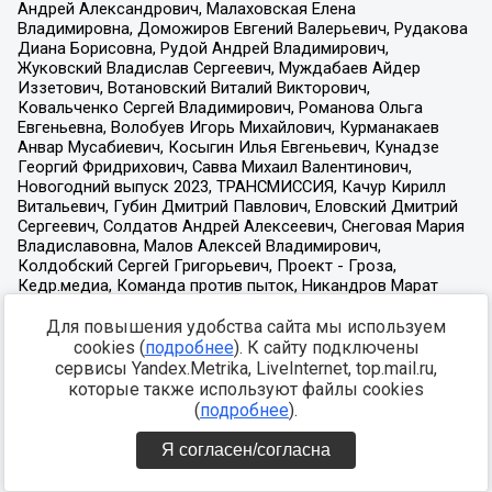
Для повышения удобства сайта мы используем
cookies (
подробнее
). К сайту подключены
сервисы Yandex.Metrika, LiveInternet, top.mail.ru,
которые также используют файлы cookies
(
подробнее
).
Я согласен/согласна