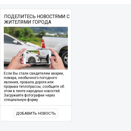
ПОДЕЛИТЕСЬ НОВОСТЯМИ С
ЖИТЕЛЯМИ ГОРОДА
Если Вы стали свидетелем аварии,
пожара, необычного погодного
явления, провала дороги или
прорыва теплотрассы, сообщите об
этом в ленте народных новостей.
Загружайте фотографии через
специальную форму.
ДОБАВИТЬ НОВОСТЬ