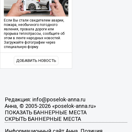
Если Вы стали свидетелем аварии,
пожара, необычного погодного
явления, провала дороги или
прорыва теплотрассы, сообщите об
этом в ленте народных новостей.
Загружайте фотографии через
специальную форму.
ДОБАВИТЬ НОВОСТЬ
Редакция: info@poselok-anna.ru
Анна, © 2005-2026 «poselok-anna.ru»
ПОКАЗАТЬ БАННЕРНЫЕ МЕСТА
СКРЫТЬ БАННЕРНЫЕ МЕСТА
Информационный сайт Анна. Позиция