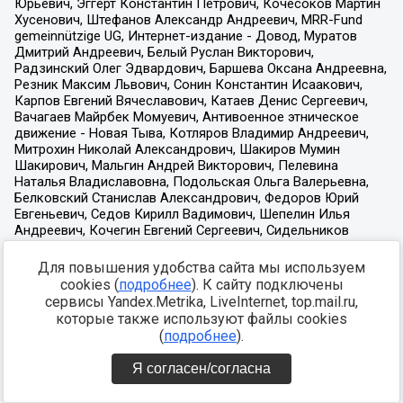
Для повышения удобства сайта мы используем
cookies (
подробнее
). К сайту подключены
сервисы Yandex.Metrika, LiveInternet, top.mail.ru,
которые также используют файлы cookies
(
подробнее
).
Я согласен/согласна