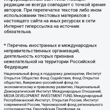
редакции не всегда совпадает с точкой зрения
авторов. При перепечатке текстов либо ином
использовании текстовых материалов с
настоящего сайта на иных ресурсах в сети
Интернет гиперссылка на источник
обязательна.
* Перечень иностранных и международных
неправительственных организаций,
деятельность которых признана
нежелательной на территории Российской
Федерации:
Национальный фонд в поддержку демократии, Институт
Открытое Общество Фонд Содействия, Фонд Открытое
общество, Американо-российский фонд по
экономическому и правовому развитию, Национальный
Демократический Институт Международных Отношений,
MEDIA DEVELOPMENT INVESTMENT FUND, Международный
Республиканский Институт, Открытая Россия, Институт
современной России, Черноморский фонд регионального
сотрудничества, Европейская Платформа за