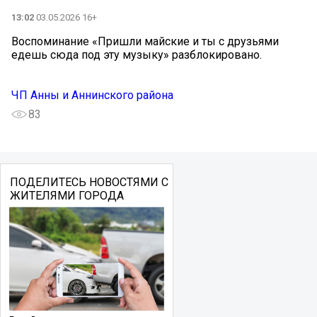
13:02
03.05.2026 16+
Воспоминание «Пришли майские и ты с друзьями
едешь сюда под эту музыку» разблокировано.
ЧП Анны и Аннинского района
83
ПОДЕЛИТЕСЬ НОВОСТЯМИ С
ЖИТЕЛЯМИ ГОРОДА