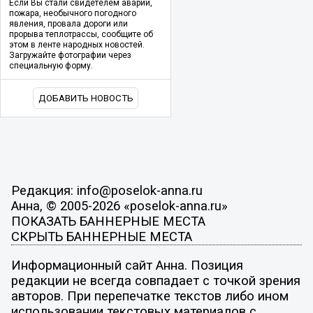
Если Вы стали свидетелем аварии,
пожара, необычного погодного
явления, провала дороги или
прорыва теплотрассы, сообщите об
этом в ленте народных новостей.
Загружайте фотографии через
специальную форму.
ДОБАВИТЬ НОВОСТЬ
Редакция: info@poselok-anna.ru
Анна, © 2005-2026 «poselok-anna.ru»
ПОКАЗАТЬ БАННЕРНЫЕ МЕСТА
СКРЫТЬ БАННЕРНЫЕ МЕСТА
Информационный сайт Анна. Позиция
редакции не всегда совпадает с точкой зрения
авторов. При перепечатке текстов либо ином
использовании текстовых материалов с