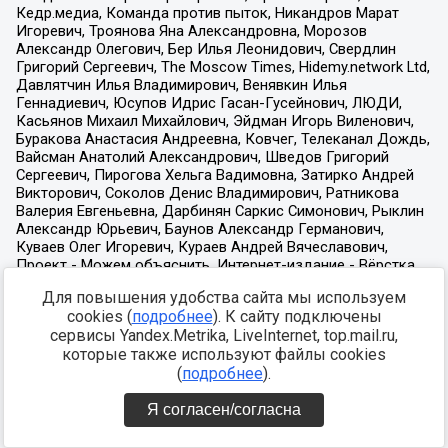
Для повышения удобства сайта мы используем
cookies (
подробнее
). К сайту подключены
сервисы Yandex.Metrika, LiveInternet, top.mail.ru,
которые также используют файлы cookies
(
подробнее
).
Я согласен/согласна