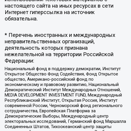
настоящего сайта на иных ресурсах в сети
Интернет гиперссылка на источник
обязательна.
* Перечень иностранных и международных
неправительственных организаций,
деятельность которых признана
нежелательной на территории Российской
Федерации:
Национальный фонд в поддержку демократии, Институт
Открытое Общество Фонд Содействия, Фонд Открытое
общество, Американо-российский фонд по
экономическому и правовому развитию, Национальный
Демократический Институт Международных Отношений,
MEDIA DEVELOPMENT INVESTMENT FUND, Международный
Республиканский Институт, Открытая Россия, Институт
современной России, Черноморский фонд регионального
сотрудничества, Европейская Платформа за
Демократические Выборы, Международный центр
электоральных исследований, Германский фонд Маршалла
Соединенных Штатов, Тихоокеанский центр защиты