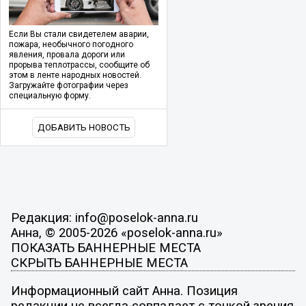
Если Вы стали свидетелем аварии,
пожара, необычного погодного
явления, провала дороги или
прорыва теплотрассы, сообщите об
этом в ленте народных новостей.
Загружайте фотографии через
специальную форму.
ДОБАВИТЬ НОВОСТЬ
Редакция: info@poselok-anna.ru
Анна, © 2005-2026 «poselok-anna.ru»
ПОКАЗАТЬ БАННЕРНЫЕ МЕСТА
СКРЫТЬ БАННЕРНЫЕ МЕСТА
Информационный сайт Анна. Позиция