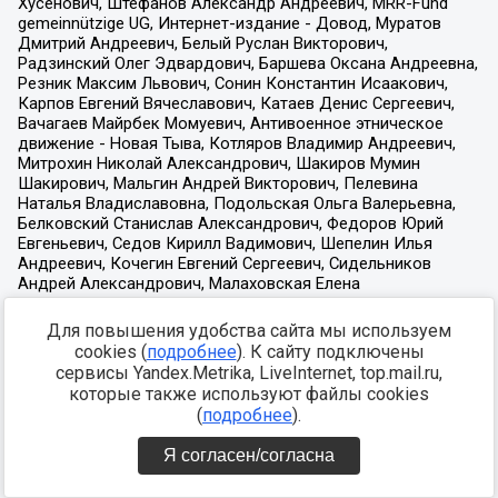
Для повышения удобства сайта мы используем
cookies (
подробнее
). К сайту подключены
сервисы Yandex.Metrika, LiveInternet, top.mail.ru,
которые также используют файлы cookies
(
подробнее
).
Я согласен/согласна