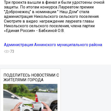
Три проекта вышли в финал и были удостоены очной
защиты. По итогам конкурса Лауреатом премии
"Добронежец" в номинации " Наш Дом" стала
администрация Никольского сельского поселения.
Смотрите в видео: награждение лауреата главы
Никольского сельского поселения, члена партии
«Единая Россия» - Бабкиной О.В.
Администрация Аннинского муниципального района
73
ПОДЕЛИТЕСЬ НОВОСТЯМИ С
ЖИТЕЛЯМИ ГОРОДА