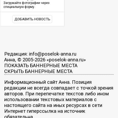
Загружайте фотографии через
специальную форму.
ДОБАВИТЬ НОВОСТЬ
Редакция: info@poselok-anna.ru
Анна, © 2005-2026 «poselok-anna.ru»
ПОКАЗАТЬ БАННЕРНЫЕ МЕСТА
СКРЫТЬ БАННЕРНЫЕ МЕСТА
Информационный сайт Анна. Позиция
редакции не всегда совпадает с точкой зрения
авторов. При перепечатке текстов либо ином
использовании текстовых материалов с
настоящего сайта на иных ресурсах в сети
Интернет гиперссылка на источник
обязательна.