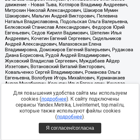
Для повышения удобства сайта мы используем
cookies (
подробнее
). К сайту подключены
сервисы Yandex.Metrika, LiveInternet, top.mail.ru,
которые также используют файлы cookies
(
подробнее
).
Я согласен/согласна