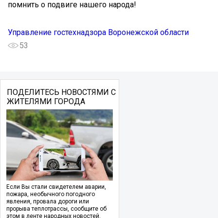
помнить о подвиге нашего народа!
Управление гостехнадзора Воронежской области
53
ПОДЕЛИТЕСЬ НОВОСТЯМИ С
ЖИТЕЛЯМИ ГОРОДА
Если Вы стали свидетелем аварии,
пожара, необычного погодного
явления, провала дороги или
прорыва теплотрассы, сообщите об
этом в ленте народных новостей.