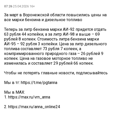
07:26
25.04.2026 16+
За март в Воронежской области повысились цены на
все марки бензина и дизельное топливо
Теперь за литр бензина марки АИ-92 придется отдать
63 рубля 44 копейки, а за литр АИ-98 и выше – 69
рублей 8 копеек. Стоимость литра бензина марки
АИ-95 – 92 рубля 3 копейки. Цена за литр дизельного
топлива составляет 73 рубля 7 копеек, а
компримированного природного газа – 26 рублей 9
копеек. Цена на газовое моторное топливо не
изменилась и составляет 29 рублей 66 копеек.
Чтобы не потерять главные новости, подписывайтесь
Мы в тг: https://t.me/pgtanna
Мы в МАХ:
1. https://max.ru/vrn_anna
2. https://max.ru/anna_online24