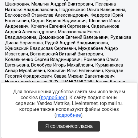
Для повышения удобства сайта мы используем
cookies (
подробнее
). К сайту подключены
сервисы Yandex.Metrika, LiveInternet, top.mail.ru,
которые также используют файлы cookies
(
подробнее
).
Я согласен/согласна