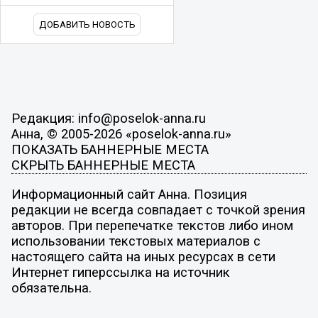
ДОБАВИТЬ НОВОСТЬ
Редакция: info@poselok-anna.ru
Анна, © 2005-2026 «poselok-anna.ru»
ПОКАЗАТЬ БАННЕРНЫЕ МЕСТА
СКРЫТЬ БАННЕРНЫЕ МЕСТА
Информационный сайт Анна. Позиция
редакции не всегда совпадает с точкой зрения
авторов. При перепечатке текстов либо ином
использовании текстовых материалов с
настоящего сайта на иных ресурсах в сети
Интернет гиперссылка на источник
обязательна.