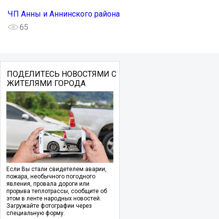
ЧП Анны и Аннинского района
65
ПОДЕЛИТЕСЬ НОВОСТЯМИ С
ЖИТЕЛЯМИ ГОРОДА
Если Вы стали свидетелем аварии,
пожара, необычного погодного
явления, провала дороги или
прорыва теплотрассы, сообщите об
этом в ленте народных новостей.
Загружайте фотографии через
специальную форму.