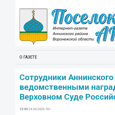
О ГАЗЕТЕ
Сотрудники Аннинского
ведомственными наград
Верховном Суде Россий
13:03
24.04.2026 16+