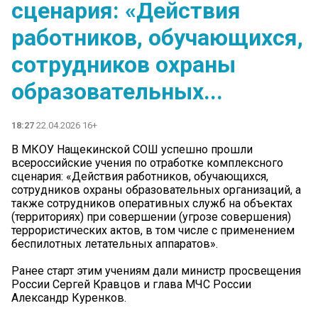
сценария: «Действия
работников, обучающихся,
сотрудников охраны
образовательных...
18:27
22.04.2026 16+
В МКОУ Нащекинской СОШ успешно прошли
всероссийские учения по отработке комплексного
сценария: «Действия работников, обучающихся,
сотрудников охраны образовательных организаций, а
также сотрудников оперативных служб на объектах
(территориях) при совершении (угрозе совершения)
террористических актов, в том числе с применением
беспилотных летательных аппаратов».
Ранее старт этим учениям дали министр просвещения
России Сергей Кравцов и глава МЧС России
Александр Куренков.