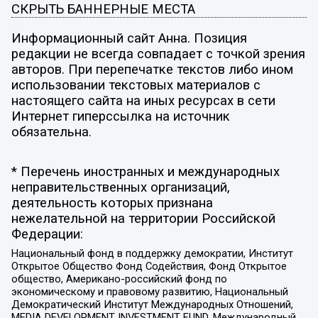
СКРЫТЬ БАННЕРНЫЕ МЕСТА
Информационный сайт Анна. Позиция
редакции не всегда совпадает с точкой зрения
авторов. При перепечатке текстов либо ином
использовании текстовых материалов с
настоящего сайта на иных ресурсах в сети
Интернет гиперссылка на источник
обязательна.
* Перечень иностранных и международных
неправительственных организаций,
деятельность которых признана
нежелательной на территории Российской
Федерации:
Национальный фонд в поддержку демократии, Институт
Открытое Общество Фонд Содействия, Фонд Открытое
общество, Американо-российский фонд по
экономическому и правовому развитию, Национальный
Демократический Институт Международных Отношений,
MEDIA DEVELOPMENT INVESTMENT FUND, Международный