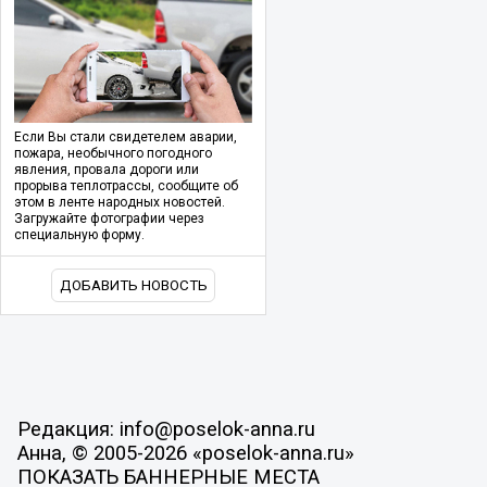
Если Вы стали свидетелем аварии,
пожара, необычного погодного
явления, провала дороги или
прорыва теплотрассы, сообщите об
этом в ленте народных новостей.
Загружайте фотографии через
специальную форму.
ДОБАВИТЬ НОВОСТЬ
Редакция: info@poselok-anna.ru
Анна, © 2005-2026 «poselok-anna.ru»
ПОКАЗАТЬ БАННЕРНЫЕ МЕСТА