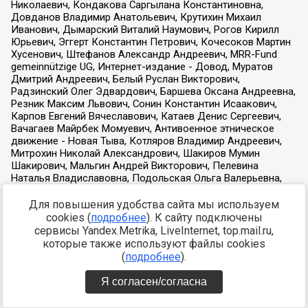
Для повышения удобства сайта мы используем
cookies (
подробнее
). К сайту подключены
сервисы Yandex.Metrika, LiveInternet, top.mail.ru,
которые также используют файлы cookies
(
подробнее
).
Я согласен/согласна