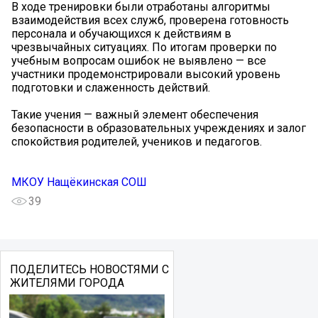
В ходе тренировки были отработаны алгоритмы
взаимодействия всех служб, проверена готовность
персонала и обучающихся к действиям в
чрезвычайных ситуациях. По итогам проверки по
учебным вопросам ошибок не выявлено — все
участники продемонстрировали высокий уровень
подготовки и слаженность действий.
Такие учения — важный элемент обеспечения
безопасности в образовательных учреждениях и залог
спокойствия родителей, учеников и педагогов.
МКОУ Нащёкинская СОШ
39
ПОДЕЛИТЕСЬ НОВОСТЯМИ С
ЖИТЕЛЯМИ ГОРОДА