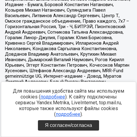
Для повышения удобства сайта мы используем
cookies (
подробнее
). К сайту подключены
сервисы Yandex.Metrika, LiveInternet, top.mail.ru,
которые также используют файлы cookies
(
подробнее
).
Я согласен/согласна