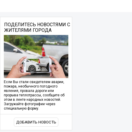
ПОДЕЛИТЕСЬ НОВОСТЯМИ С
ЖИТЕЛЯМИ ГОРОДА
Если Вы стали свидетелем аварии,
пожара, необычного погодного
явления, провала дороги или
прорыва теплотрассы, сообщите об
этом в ленте народных новостей.
Загружайте фотографии через
специальную форму.
ДОБАВИТЬ НОВОСТЬ