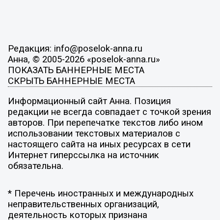
Редакция: info@poselok-anna.ru
Анна, © 2005-2026 «poselok-anna.ru»
ПОКАЗАТЬ БАННЕРНЫЕ МЕСТА
СКРЫТЬ БАННЕРНЫЕ МЕСТА
Информационный сайт Анна. Позиция
редакции не всегда совпадает с точкой зрения
авторов. При перепечатке текстов либо ином
использовании текстовых материалов с
настоящего сайта на иных ресурсах в сети
Интернет гиперссылка на источник
обязательна.
* Перечень иностранных и международных
неправительственных организаций,
деятельность которых признана