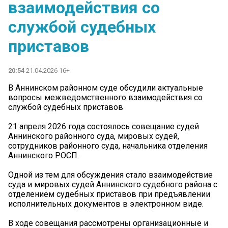
взаимодействия со
службой судебных
приставов
20:54
21.04.2026 16+
В Аннинском районном суде обсудили актуальные
вопросы межведомственного взаимодействия со
службой судебных приставов
21 апреля 2026 года состоялось совещание судей
Аннинского районного суда, мировых судей,
сотрудников районного суда, начальника отделения
Аннинского РОСП.
Одной из тем для обсуждения стало взаимодействие
суда и мировых судей Аннинского судебного района с
отделением судебных приставов при предъявлении
исполнительных документов в электронном виде.
В ходе совещания рассмотрены организационные и