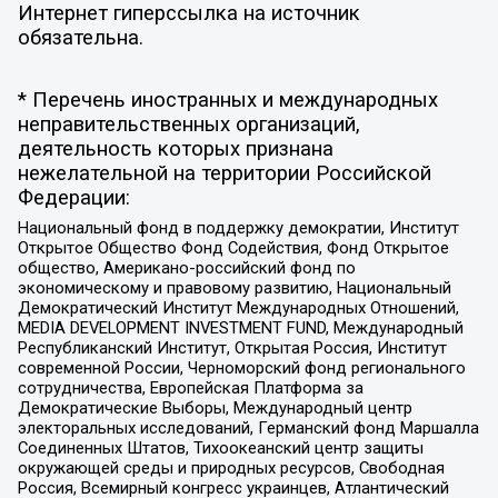
Интернет гиперссылка на источник
обязательна.
* Перечень иностранных и международных
неправительственных организаций,
деятельность которых признана
нежелательной на территории Российской
Федерации:
Национальный фонд в поддержку демократии, Институт
Открытое Общество Фонд Содействия, Фонд Открытое
общество, Американо-российский фонд по
экономическому и правовому развитию, Национальный
Демократический Институт Международных Отношений,
MEDIA DEVELOPMENT INVESTMENT FUND, Международный
Республиканский Институт, Открытая Россия, Институт
современной России, Черноморский фонд регионального
сотрудничества, Европейская Платформа за
Демократические Выборы, Международный центр
электоральных исследований, Германский фонд Маршалла
Соединенных Штатов, Тихоокеанский центр защиты
окружающей среды и природных ресурсов, Свободная
Россия, Всемирный конгресс украинцев, Атлантический