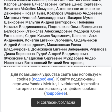
Для повышения удобства сайта мы используем
cookies (
подробнее
). К сайту подключены
сервисы Yandex.Metrika, LiveInternet, top.mail.ru,
которые также используют файлы cookies
(
подробнее
).
Я согласен/согласна