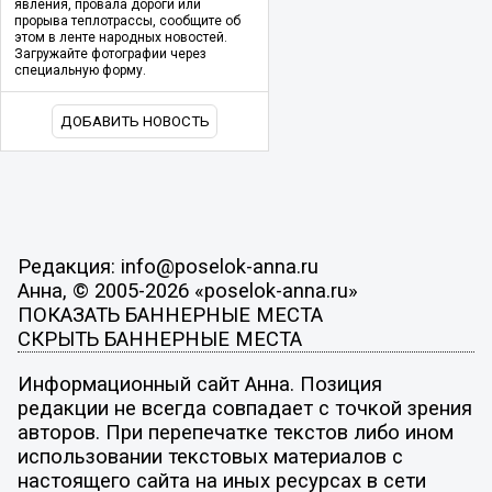
явления, провала дороги или
прорыва теплотрассы, сообщите об
этом в ленте народных новостей.
Загружайте фотографии через
специальную форму.
ДОБАВИТЬ НОВОСТЬ
Редакция: info@poselok-anna.ru
Анна, © 2005-2026 «poselok-anna.ru»
ПОКАЗАТЬ БАННЕРНЫЕ МЕСТА
СКРЫТЬ БАННЕРНЫЕ МЕСТА
Информационный сайт Анна. Позиция
редакции не всегда совпадает с точкой зрения
авторов. При перепечатке текстов либо ином
использовании текстовых материалов с
настоящего сайта на иных ресурсах в сети