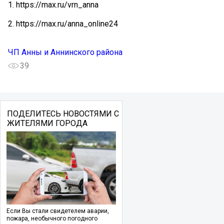
1. https://max.ru/vrn_anna
2. https://max.ru/anna_online24
ЧП Анны и Аннинского района
39
ПОДЕЛИТЕСЬ НОВОСТЯМИ С
ЖИТЕЛЯМИ ГОРОДА
Если Вы стали свидетелем аварии,
пожара, необычного погодного