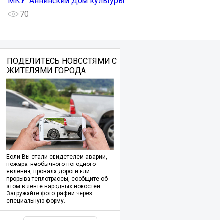
МКУ "Аннинский Дом культуры"
70
ПОДЕЛИТЕСЬ НОВОСТЯМИ С
ЖИТЕЛЯМИ ГОРОДА
Если Вы стали свидетелем аварии,
пожара, необычного погодного
явления, провала дороги или
прорыва теплотрассы, сообщите об
этом в ленте народных новостей.
Загружайте фотографии через
специальную форму.