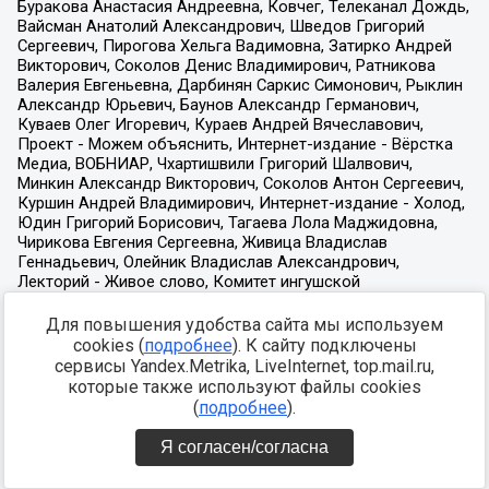
Для повышения удобства сайта мы используем
cookies (
подробнее
). К сайту подключены
сервисы Yandex.Metrika, LiveInternet, top.mail.ru,
которые также используют файлы cookies
(
подробнее
).
Я согласен/согласна