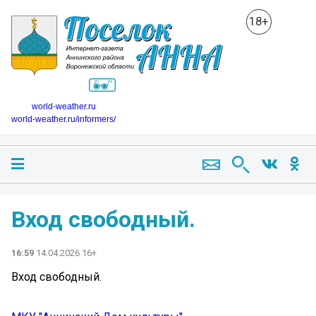
18+
world-weather.ru
world-weather.ru/informers/
Вход свободный.
16:59
14.04.2026 16+
Вход свободный.