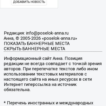
ДОБАВИТЬ НОВОСТЬ
Редакция: info@poselok-anna.ru
Анна, © 2005-2026 «poselok-anna.ru»
ПОКАЗАТЬ БАННЕРНЫЕ МЕСТА
СКРЫТЬ БАННЕРНЫЕ МЕСТА
Информационный сайт Анна. Позиция
редакции не всегда совпадает с точкой зрения
авторов. При перепечатке текстов либо ином
использовании текстовых материалов с
настоящего сайта на иных ресурсах в сети
Интернет гиперссылка на источник
обязательна.
* Перечень иностранных и международных