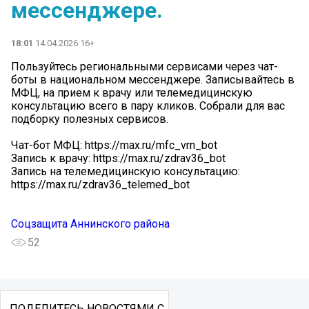
мессенджере.
18:01
14.04.2026 16+
Пользуйтесь региональными сервисами через чат-
боты в национальном мессенджере. Записывайтесь в
МФЦ, на прием к врачу или телемедицинскую
консультацию всего в пару кликов. Собрали для вас
подборку полезных сервисов.
Чат-бот МФЦ: https://max.ru/mfc_vrn_bot
Запись к врачу: https://max.ru/zdrav36_bot
Запись на телемедицинскую консультацию:
https://max.ru/zdrav36_telemed_bot
Соцзащита Аннинского района
52
ПОДЕЛИТЕСЬ НОВОСТЯМИ С