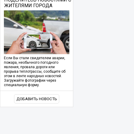
ЖИТЕЛЯМИ ГОРОДА
Если Вы стали свидетелем аварии,
пожара, необычного погодного
явления, провала дороги или
прорыва теплотрассы, сообщите об
этом в ленте народных новостей.
Загружайте фотографии через
специальную форму.
ДОБАВИТЬ НОВОСТЬ