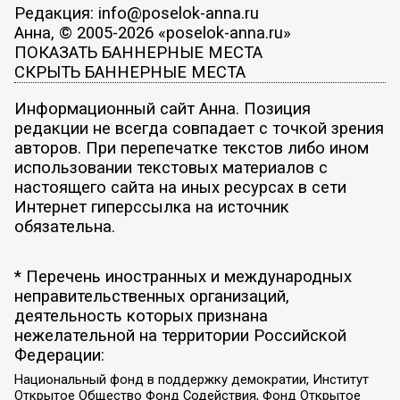
Редакция: info@poselok-anna.ru
Анна, © 2005-2026 «poselok-anna.ru»
ПОКАЗАТЬ БАННЕРНЫЕ МЕСТА
СКРЫТЬ БАННЕРНЫЕ МЕСТА
Информационный сайт Анна. Позиция
редакции не всегда совпадает с точкой зрения
авторов. При перепечатке текстов либо ином
использовании текстовых материалов с
настоящего сайта на иных ресурсах в сети
Интернет гиперссылка на источник
обязательна.
* Перечень иностранных и международных
неправительственных организаций,
деятельность которых признана
нежелательной на территории Российской
Федерации:
Национальный фонд в поддержку демократии, Институт
Открытое Общество Фонд Содействия, Фонд Открытое