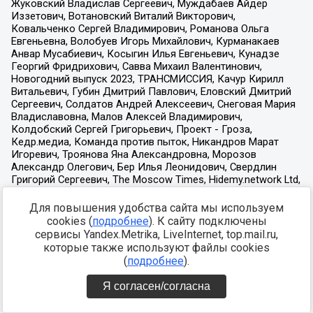
Для повышения удобства сайта мы используем
cookies (
подробнее
). К сайту подключены
сервисы Yandex.Metrika, LiveInternet, top.mail.ru,
которые также используют файлы cookies
(
подробнее
).
Я согласен/согласна