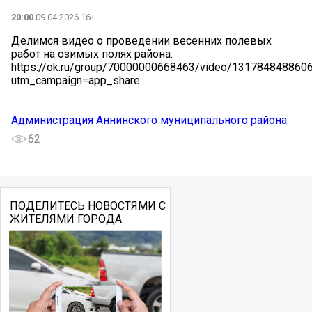
20:00
09.04.2026 16+
Делимся видео о проведении весенних полевых
работ на озимых полях района.
https://ok.ru/group/70000000668463/video/131784848860
utm_campaign=app_share
Администрация Аннинского муниципального района
62
ПОДЕЛИТЕСЬ НОВОСТЯМИ С
ЖИТЕЛЯМИ ГОРОДА