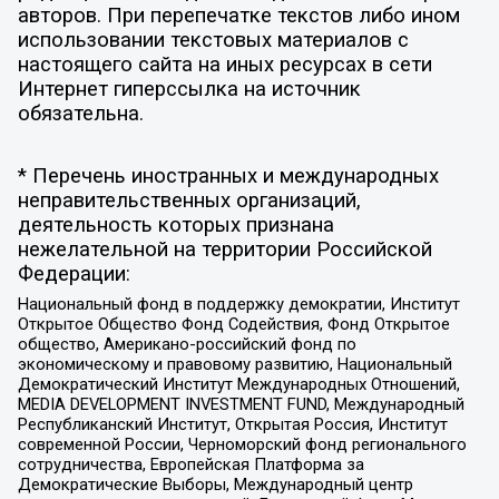
авторов. При перепечатке текстов либо ином
использовании текстовых материалов с
настоящего сайта на иных ресурсах в сети
Интернет гиперссылка на источник
обязательна.
* Перечень иностранных и международных
неправительственных организаций,
деятельность которых признана
нежелательной на территории Российской
Федерации:
Национальный фонд в поддержку демократии, Институт
Открытое Общество Фонд Содействия, Фонд Открытое
общество, Американо-российский фонд по
экономическому и правовому развитию, Национальный
Демократический Институт Международных Отношений,
MEDIA DEVELOPMENT INVESTMENT FUND, Международный
Республиканский Институт, Открытая Россия, Институт
современной России, Черноморский фонд регионального
сотрудничества, Европейская Платформа за
Демократические Выборы, Международный центр