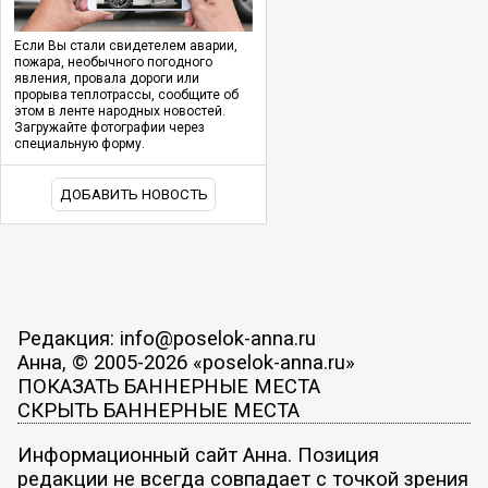
Если Вы стали свидетелем аварии,
пожара, необычного погодного
явления, провала дороги или
прорыва теплотрассы, сообщите об
этом в ленте народных новостей.
Загружайте фотографии через
специальную форму.
ДОБАВИТЬ НОВОСТЬ
Редакция: info@poselok-anna.ru
Анна, © 2005-2026 «poselok-anna.ru»
ПОКАЗАТЬ БАННЕРНЫЕ МЕСТА
СКРЫТЬ БАННЕРНЫЕ МЕСТА
Информационный сайт Анна. Позиция
редакции не всегда совпадает с точкой зрения