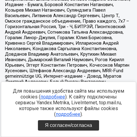
Для повышения удобства сайта мы используем
cookies (
подробнее
). К сайту подключены
сервисы Yandex.Metrika, LiveInternet, top.mail.ru,
которые также используют файлы cookies
(
подробнее
).
Я согласен/согласна