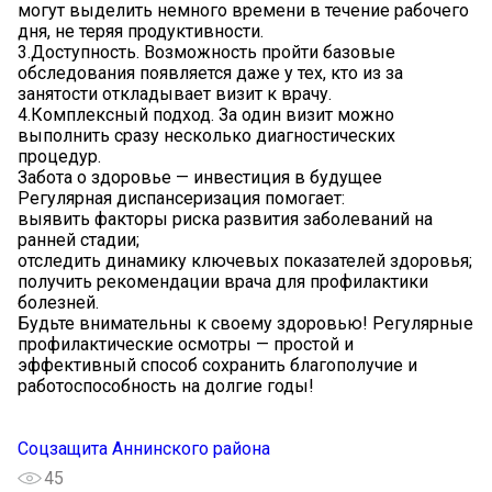
могут выделить немного времени в течение рабочего
дня, не теряя продуктивности.
3.Доступность. Возможность пройти базовые
обследования появляется даже у тех, кто из за
занятости откладывает визит к врачу.
4.Комплексный подход. За один визит можно
выполнить сразу несколько диагностических
процедур.
Забота о здоровье — инвестиция в будущее
Регулярная диспансеризация помогает:
выявить факторы риска развития заболеваний на
ранней стадии;
отследить динамику ключевых показателей здоровья;
получить рекомендации врача для профилактики
болезней.
Будьте внимательны к своему здоровью! Регулярные
профилактические осмотры — простой и
эффективный способ сохранить благополучие и
работоспособность на долгие годы!
Соцзащита Аннинского района
45