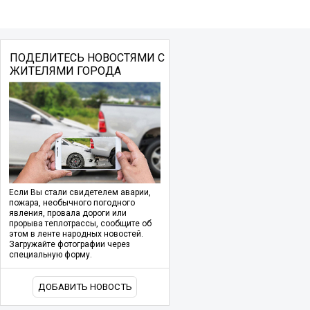
ПОДЕЛИТЕСЬ НОВОСТЯМИ С
ЖИТЕЛЯМИ ГОРОДА
Если Вы стали свидетелем аварии,
пожара, необычного погодного
явления, провала дороги или
прорыва теплотрассы, сообщите об
этом в ленте народных новостей.
Загружайте фотографии через
специальную форму.
ДОБАВИТЬ НОВОСТЬ