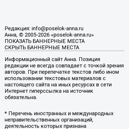
Редакция: info@poselok-anna.ru
Анна, © 2005-2026 «poselok-anna.ru»
ПОКАЗАТЬ БАННЕРНЫЕ МЕСТА
СКРЫТЬ БАННЕРНЫЕ МЕСТА
Информационный сайт Анна. Позиция
редакции не всегда совпадает с точкой зрения
авторов. При перепечатке текстов либо ином
использовании текстовых материалов с
настоящего сайта на иных ресурсах в сети
Интернет гиперссылка на источник
обязательна.
* Перечень иностранных и международных
неправительственных организаций,
деятельность которых признана