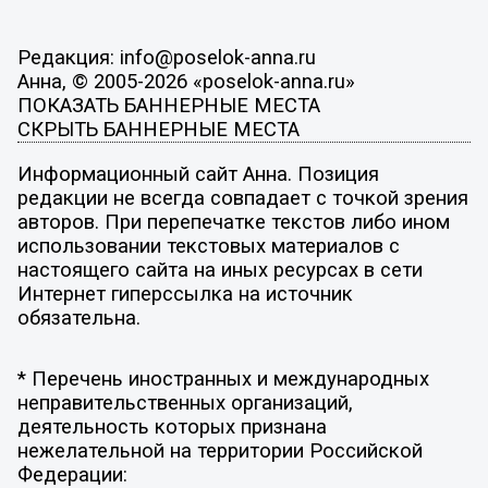
Редакция: info@poselok-anna.ru
Анна, © 2005-2026 «poselok-anna.ru»
ПОКАЗАТЬ БАННЕРНЫЕ МЕСТА
СКРЫТЬ БАННЕРНЫЕ МЕСТА
Информационный сайт Анна. Позиция
редакции не всегда совпадает с точкой зрения
авторов. При перепечатке текстов либо ином
использовании текстовых материалов с
настоящего сайта на иных ресурсах в сети
Интернет гиперссылка на источник
обязательна.
* Перечень иностранных и международных
неправительственных организаций,
деятельность которых признана
нежелательной на территории Российской
Федерации: