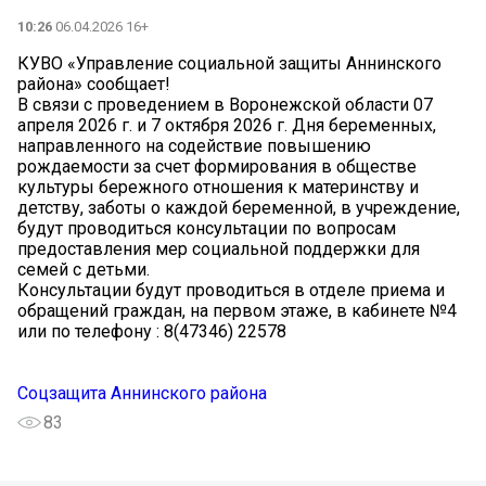
10:26
06.04.2026 16+
КУВО «Управление социальной защиты Аннинского
района» сообщает!
В связи с проведением в Воронежской области 07
апреля 2026 г. и 7 октября 2026 г. Дня беременных,
направленного на содействие повышению
рождаемости за счет формирования в обществе
культуры бережного отношения к материнству и
детству, заботы о каждой беременной, в учреждение,
будут проводиться консультации по вопросам
предоставления мер социальной поддержки для
семей с детьми.
Консультации будут проводиться в отделе приема и
обращений граждан, на первом этаже, в кабинете №4
или по телефону : 8(47346) 22578
Соцзащита Аннинского района
83