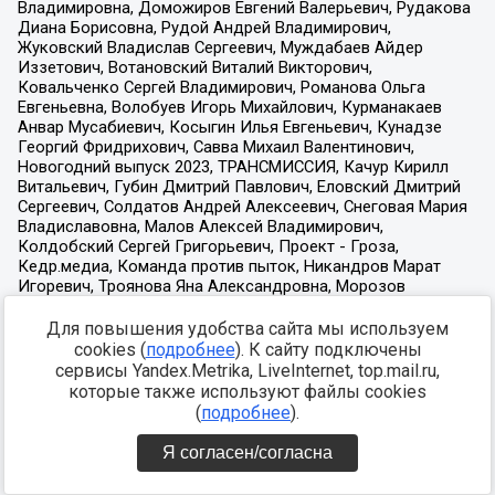
Для повышения удобства сайта мы используем
cookies (
подробнее
). К сайту подключены
сервисы Yandex.Metrika, LiveInternet, top.mail.ru,
которые также используют файлы cookies
(
подробнее
).
Я согласен/согласна