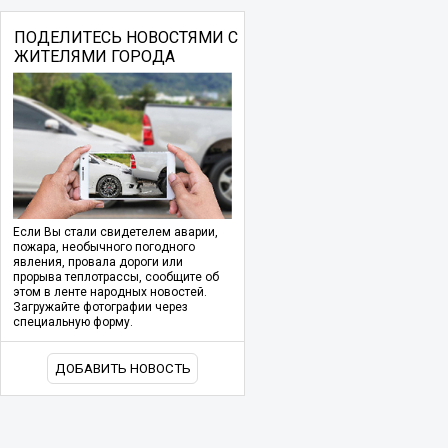
ПОДЕЛИТЕСЬ НОВОСТЯМИ С
ЖИТЕЛЯМИ ГОРОДА
Если Вы стали свидетелем аварии,
пожара, необычного погодного
явления, провала дороги или
прорыва теплотрассы, сообщите об
этом в ленте народных новостей.
Загружайте фотографии через
специальную форму.
ДОБАВИТЬ НОВОСТЬ