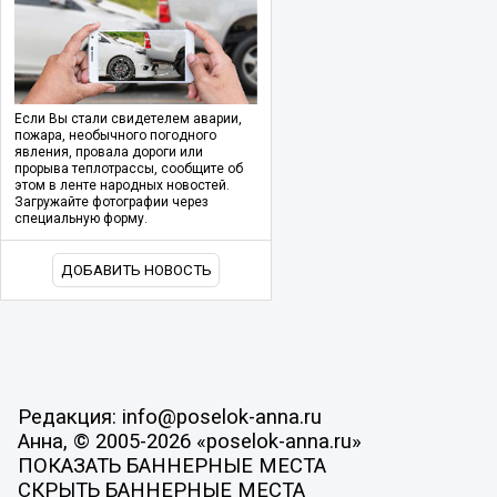
Если Вы стали свидетелем аварии,
пожара, необычного погодного
явления, провала дороги или
прорыва теплотрассы, сообщите об
этом в ленте народных новостей.
Загружайте фотографии через
специальную форму.
ДОБАВИТЬ НОВОСТЬ
Редакция: info@poselok-anna.ru
Анна, © 2005-2026 «poselok-anna.ru»
ПОКАЗАТЬ БАННЕРНЫЕ МЕСТА
СКРЫТЬ БАННЕРНЫЕ МЕСТА