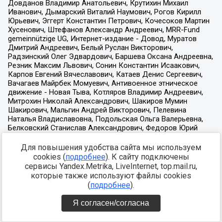
Для повышения удобства сайта мы используем
cookies (
подробнее
). К сайту подключены
сервисы Yandex.Metrika, LiveInternet, top.mail.ru,
которые также используют файлы cookies
(
подробнее
).
Я согласен/согласна