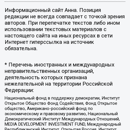
Информационный сайт Анна. Позиция
редакции не всегда совпадает с точкой зрения
авторов. При перепечатке текстов либо ином
использовании текстовых материалов с
настоящего сайта на иных ресурсах в сети
Интернет гиперссылка на источник
обязательна.
* Перечень иностранных и международных
неправительственных организаций,
деятельность которых признана
нежелательной на территории Российской
Федерации:
Национальный фонд в поддержку демократии, Институт
Открытое Общество Фонд Содействия, Фонд Открытое
общество, Американо-российский фонд по
экономическому и правовому развитию, Национальный
Демократический Институт Международных Отношений,
MEDIA DEVELOPMENT INVESTMENT FUND, Международный
Республиканский Институт, Открытая Россия, Институт