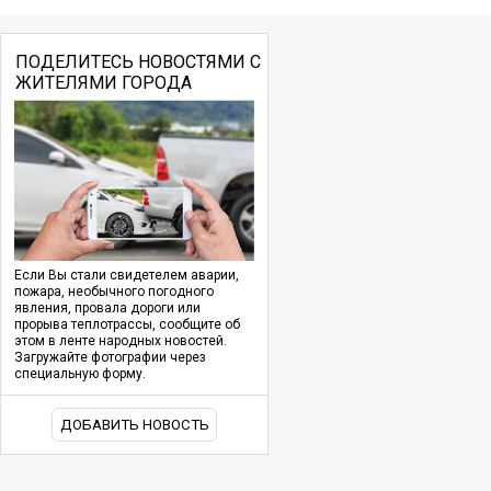
ПОДЕЛИТЕСЬ НОВОСТЯМИ С
ЖИТЕЛЯМИ ГОРОДА
Если Вы стали свидетелем аварии,
пожара, необычного погодного
явления, провала дороги или
прорыва теплотрассы, сообщите об
этом в ленте народных новостей.
Загружайте фотографии через
специальную форму.
ДОБАВИТЬ НОВОСТЬ