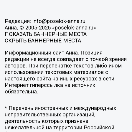
Редакция: info@poselok-anna.ru
Анна, © 2005-2026 «poselok-anna.ru»
ПОКАЗАТЬ БАННЕРНЫЕ МЕСТА
СКРЫТЬ БАННЕРНЫЕ МЕСТА
Информационный сайт Анна. Позиция
редакции не всегда совпадает с точкой зрения
авторов. При перепечатке текстов либо ином
использовании текстовых материалов с
настоящего сайта на иных ресурсах в сети
Интернет гиперссылка на источник
обязательна.
* Перечень иностранных и международных
неправительственных организаций,
деятельность которых признана
нежелательной на территории Российской