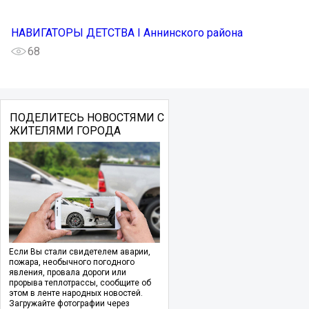
НАВИГАТОРЫ ДЕТСТВА I Аннинского района
68
ПОДЕЛИТЕСЬ НОВОСТЯМИ С
ЖИТЕЛЯМИ ГОРОДА
Если Вы стали свидетелем аварии,
пожара, необычного погодного
явления, провала дороги или
прорыва теплотрассы, сообщите об
этом в ленте народных новостей.
Загружайте фотографии через