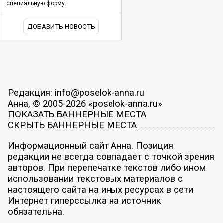
специальную форму.
ДОБАВИТЬ НОВОСТЬ
Редакция: info@poselok-anna.ru
Анна, © 2005-2026 «poselok-anna.ru»
ПОКАЗАТЬ БАННЕРНЫЕ МЕСТА
СКРЫТЬ БАННЕРНЫЕ МЕСТА
Информационный сайт Анна. Позиция
редакции не всегда совпадает с точкой зрения
авторов. При перепечатке текстов либо ином
использовании текстовых материалов с
настоящего сайта на иных ресурсах в сети
Интернет гиперссылка на источник
обязательна.