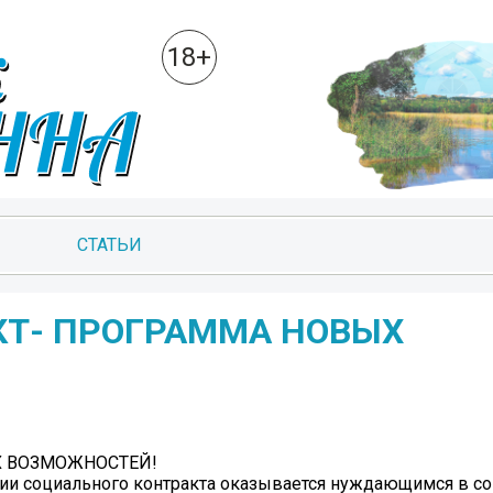
18+
СТАТЬИ
Т- ПРОГРАММА НОВЫХ
 ВОЗМОЖНОСТЕЙ!
нии социального контракта оказывается нуждающимся в с