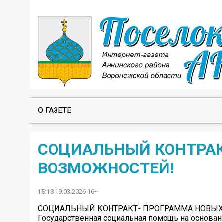
О ГАЗЕТЕ
СОЦИАЛЬНЫЙ КОНТРАК
ВОЗМОЖНОСТЕЙ!
15:13
19.03.2026 16+
СОЦИАЛЬНЫЙ КОНТРАКТ- ПРОГРАММА НОВЫХ
Государственная социальная помощь на основа