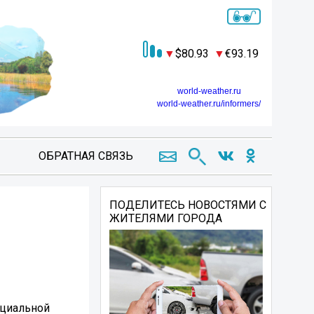
80.93
93.19
world-weather.ru
world-weather.ru/informers/
ОБРАТНАЯ СВЯЗЬ
ПОДЕЛИТЕСЬ НОВОСТЯМИ С
ЖИТЕЛЯМИ ГОРОДА
оциальной