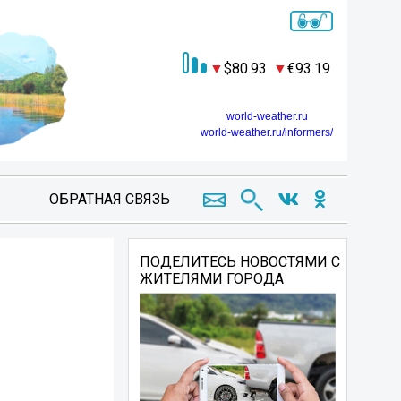
80.93
93.19
world-weather.ru
world-weather.ru/informers/
ОБРАТНАЯ СВЯЗЬ
ПОДЕЛИТЕСЬ НОВОСТЯМИ С
ЖИТЕЛЯМИ ГОРОДА