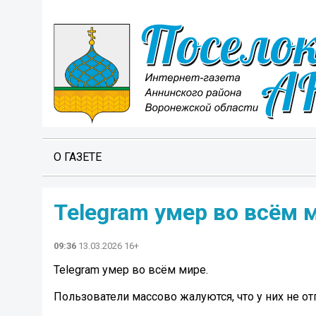
О ГАЗЕТЕ
Telegram умер во всём 
09:36
13.03.2026 16+
Telegram умер во всём мире.
Пользователи массово жалуются, что у них не о