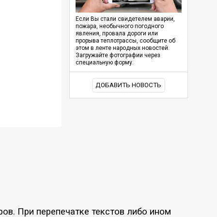
Если Вы стали свидетелем аварии,
пожара, необычного погодного
явления, провала дороги или
прорыва теплотрассы, сообщите об
этом в ленте народных новостей.
Загружайте фотографии через
специальную форму.
ДОБАВИТЬ НОВОСТЬ
ов. При перепечатке текстов либо ином