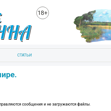
18+
СТАТЬИ
мире.
тправляются сообщения и не загружаются файлы.