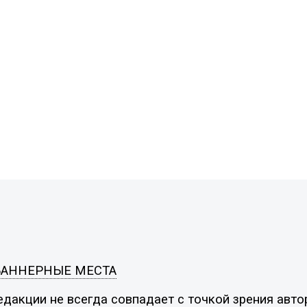
БАННЕРНЫЕ МЕСТА
дакции не всегда совпадает с точкой зрения автор