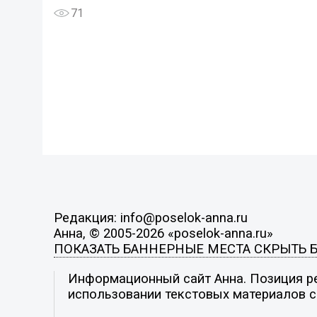
71
Редакция: info@poselok-anna.ru
Анна, © 2005-2026 «poselok-anna.ru»
ПОКАЗАТЬ БАННЕРНЫЕ МЕСТА
СКРЫТЬ 
Информационный сайт Анна. Позиция ре
использовании текстовых материалов с 