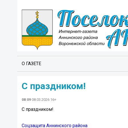
О ГАЗЕТЕ
С праздником!
08:09
08.03.2026 16+
С праздником!
Соцзащита Аннинского района