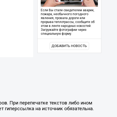
Если Вы стали свидетелем аварии,
пожара, необычного погодного
явления, провала дороги или
прорыва теплотрассы, сообщите об
этом в ленте народных новостей.
Загружайте фотографии через
специальную форму.
ДОБАВИТЬ НОВОСТЬ
ов. При перепечатке текстов либо ином
ет гиперссылка на источник обязательна.