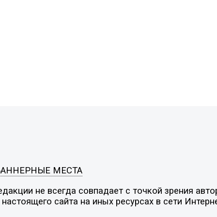
БАННЕРНЫЕ МЕСТА
дакции не всегда совпадает с точкой зрения автор
настоящего сайта на иных ресурсах в сети Интерн