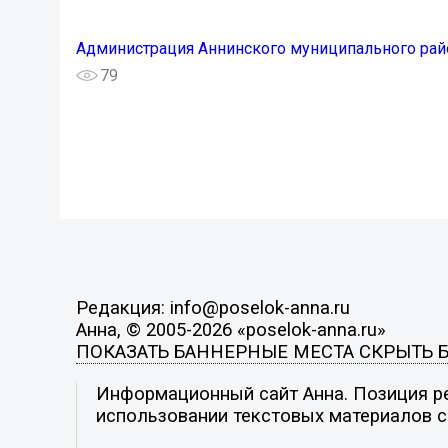
Администрация Аннинского муниципального рай
79
Редакция: info@poselok-anna.ru
Анна, © 2005-2026 «poselok-anna.ru»
ПОКАЗАТЬ БАННЕРНЫЕ МЕСТА
СКРЫТЬ 
Информационный сайт Анна. Позиция ре
использовании текстовых материалов с 