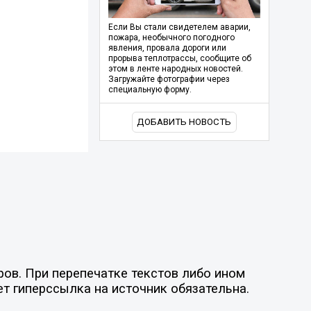
Если Вы стали свидетелем аварии,
пожара, необычного погодного
явления, провала дороги или
прорыва теплотрассы, сообщите об
этом в ленте народных новостей.
Загружайте фотографии через
специальную форму.
ДОБАВИТЬ НОВОСТЬ
ов. При перепечатке текстов либо ином
ет гиперссылка на источник обязательна.