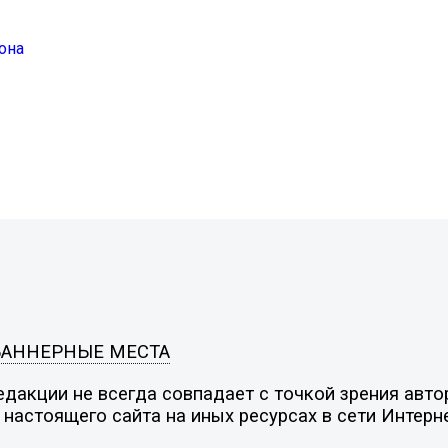
она
БАННЕРНЫЕ МЕСТА
дакции не всегда совпадает с точкой зрения автор
настоящего сайта на иных ресурсах в сети Интерн