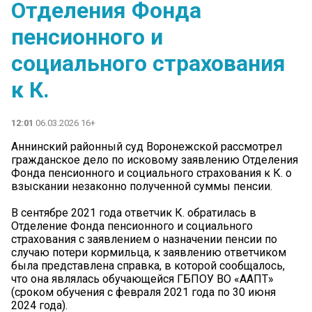
Отделения Фонда
пенсионного и
социального страхования
к К.
12:01
06.03.2026 16+
Аннинский районный суд Воронежской рассмотрел
гражданское дело по исковому заявлению Отделения
Фонда пенсионного и социального страхования к К. о
взыскании незаконно полученной суммы пенсии.
В сентябре 2021 года ответчик К. обратилась в
Отделение Фонда пенсионного и социального
страхования с заявлением о назначении пенсии по
случаю потери кормильца, к заявлению ответчиком
была представлена справка, в которой сообщалось,
что она являлась обучающейся ГБПОУ ВО «ААПТ»
(сроком обучения с февраля 2021 года по 30 июня
2024 года).