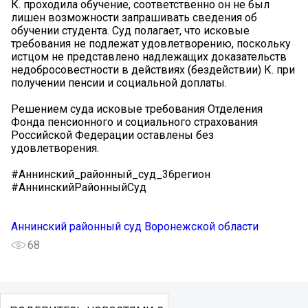
К. проходила обучение, соответственно он не был
лишен возможности запрашивать сведения об
обучении студента. Суд полагает, что исковые
требования не подлежат удовлетворению, поскольку
истцом не представлено надлежащих доказательств
недобросовестности в действиях (бездействии) К. при
получении пенсии и социальной доплаты.
Решением суда исковые требования Отделения
Фонда пенсионного и социального страхования
Российской Федерации оставлены без
удовлетворения.
#Аннинский_районный_суд_36регион
#АннинскийРайонныйСуд
Аннинский районный суд Воронежской области
68