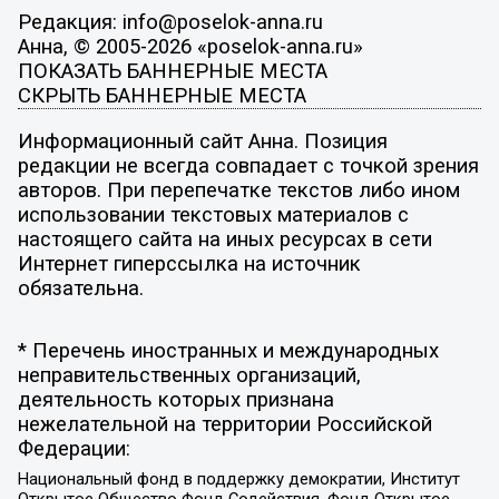
Редакция: info@poselok-anna.ru
Анна, © 2005-2026 «poselok-anna.ru»
ПОКАЗАТЬ БАННЕРНЫЕ МЕСТА
СКРЫТЬ БАННЕРНЫЕ МЕСТА
Информационный сайт Анна. Позиция
редакции не всегда совпадает с точкой зрения
авторов. При перепечатке текстов либо ином
использовании текстовых материалов с
настоящего сайта на иных ресурсах в сети
Интернет гиперссылка на источник
обязательна.
* Перечень иностранных и международных
неправительственных организаций,
деятельность которых признана
нежелательной на территории Российской
Федерации:
Национальный фонд в поддержку демократии, Институт