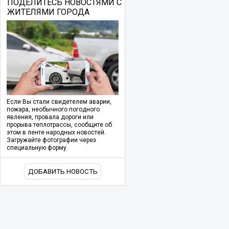
ПОДЕЛИТЕСЬ НОВОСТЯМИ С
ЖИТЕЛЯМИ ГОРОДА
Если Вы стали свидетелем аварии,
пожара, необычного погодного
явления, провала дороги или
прорыва теплотрассы, сообщите об
этом в ленте народных новостей.
Загружайте фотографии через
специальную форму.
ДОБАВИТЬ НОВОСТЬ