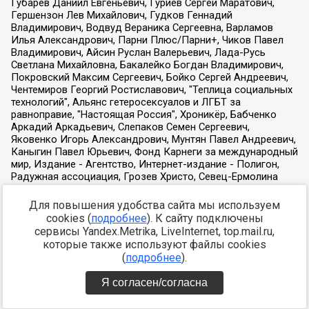
Для повышения удобства сайта мы используем
cookies (
подробнее
). К сайту подключены
сервисы Yandex.Metrika, LiveInternet, top.mail.ru,
которые также используют файлы cookies
(
подробнее
).
Я согласен/согласна