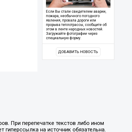
Если Вы стали свидетелем аварии,
пожара, необычного погодного
явления, провала дороги или
прорыва теплотрассы, сообщите об
этом в ленте народных новостей.
Загружайте фотографии через
специальную форму.
ДОБАВИТЬ НОВОСТЬ
ов. При перепечатке текстов либо ином
ет гиперссылка на источник обязательна.