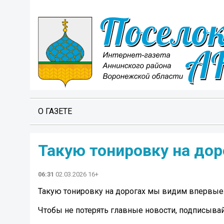
О ГАЗЕТЕ
Такую тонировку на до
06:31
02.03.2026 16+
Такую тонировку на дорогах мы видим впервые
Чтобы не потерять главные новости, подписыва