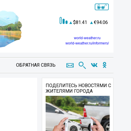
81.41
94.06
world-weather.ru
world-weather.ru/informers/
ОБРАТНАЯ СВЯЗЬ
ПОДЕЛИТЕСЬ НОВОСТЯМИ С
ЖИТЕЛЯМИ ГОРОДА