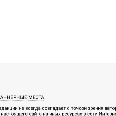
БАННЕРНЫЕ МЕСТА
дакции не всегда совпадает с точкой зрения автор
настоящего сайта на иных ресурсах в сети Интерн