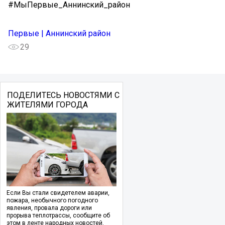
#МыПервые_Аннинский_район
Первые | Аннинский район
29
ПОДЕЛИТЕСЬ НОВОСТЯМИ С
ЖИТЕЛЯМИ ГОРОДА
Если Вы стали свидетелем аварии,
пожара, необычного погодного
явления, провала дороги или
прорыва теплотрассы, сообщите об
этом в ленте народных новостей.