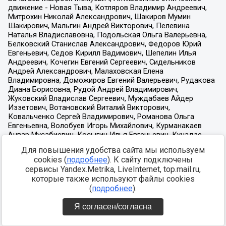
Для повышения удобства сайта мы используем
cookies (
подробнее
). К сайту подключены
сервисы Yandex.Metrika, LiveInternet, top.mail.ru,
которые также используют файлы cookies
(
подробнее
).
Я согласен/согласна