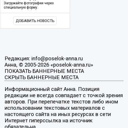
Загружайте фотографии через
специальную форму.
ДОБАВИТЬ НОВОСТЬ
Редакция: info@poselok-anna.ru
Анна, © 2005-2026 «poselok-anna.ru»
ПОКАЗАТЬ БАННЕРНЫЕ МЕСТА
СКРЫТЬ БАННЕРНЫЕ МЕСТА
Информационный сайт Анна. Позиция
редакции не всегда совпадает с точкой зрения
авторов. При перепечатке текстов либо ином
использовании текстовых материалов с
настоящего сайта на иных ресурсах в сети
Интернет гиперссылка на источник
обязательна.