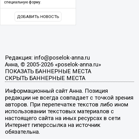
специальную форму.
ДОБАВИТЬ НОВОСТЬ
Редакция: info@poselok-anna.ru
Анна, © 2005-2026 «poselok-anna.ru»
ПОКАЗАТЬ БАННЕРНЫЕ МЕСТА
СКРЫТЬ БАННЕРНЫЕ МЕСТА
Информационный сайт Анна. Позиция
редакции не всегда совпадает с точкой зрения
авторов. При перепечатке текстов либо ином
использовании текстовых материалов с
настоящего сайта на иных ресурсах в сети
Интернет гиперссылка на источник
обязательна.