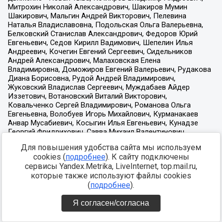
Для повышения удобства сайта мы используем
cookies (
подробнее
). К сайту подключены
сервисы Yandex.Metrika, LiveInternet, top.mail.ru,
которые также используют файлы cookies
(
подробнее
).
Я согласен/согласна