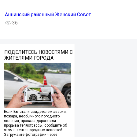
Аннинский районный Женский Совет
36
ПОДЕЛИТЕСЬ НОВОСТЯМИ С
ЖИТЕЛЯМИ ГОРОДА
Если Вы стали свидетелем аварии,
пожара, необычного погодного
явления, провала дороги или
прорыва теплотрассы, сообщите об
этом в ленте народных новостей.
Загружайте фотографии через