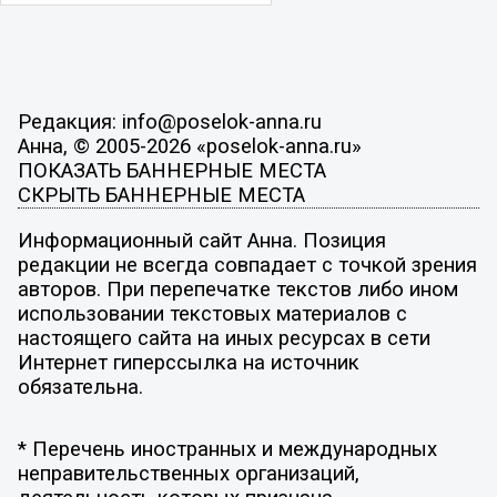
Редакция: info@poselok-anna.ru
Анна, © 2005-2026 «poselok-anna.ru»
ПОКАЗАТЬ БАННЕРНЫЕ МЕСТА
СКРЫТЬ БАННЕРНЫЕ МЕСТА
Информационный сайт Анна. Позиция
редакции не всегда совпадает с точкой зрения
авторов. При перепечатке текстов либо ином
использовании текстовых материалов с
настоящего сайта на иных ресурсах в сети
Интернет гиперссылка на источник
обязательна.
* Перечень иностранных и международных
неправительственных организаций,