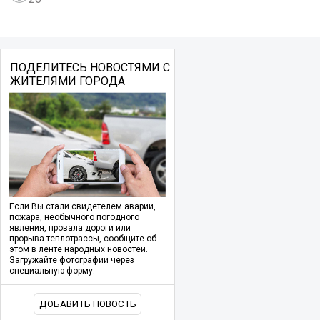
ПОДЕЛИТЕСЬ НОВОСТЯМИ С
ЖИТЕЛЯМИ ГОРОДА
Если Вы стали свидетелем аварии,
пожара, необычного погодного
явления, провала дороги или
прорыва теплотрассы, сообщите об
этом в ленте народных новостей.
Загружайте фотографии через
специальную форму.
ДОБАВИТЬ НОВОСТЬ