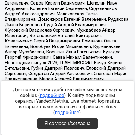
Для повышения удобства сайта мы используем
cookies (
подробнее
). К сайту подключены
сервисы Yandex.Metrika, LiveInternet, top.mail.ru,
которые также используют файлы cookies
(
подробнее
).
Я согласен/согласна