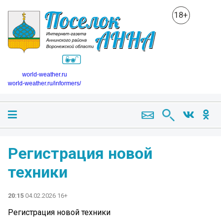
18+
world-weather.ru
world-weather.ru/informers/
Регистрация новой
техники
20:15
04.02.2026 16+
Регистрация новой техники